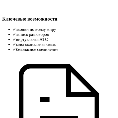
Ключевые возможности
✓
звонки по всему миру
✓
запись разговоров
✓
виртуальная АТС
✓
многоканальная связь
✓
безопасное соединение