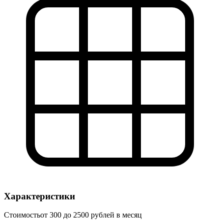
Характеристики
Стоимость
от 300 до 2500 рублей в месяц