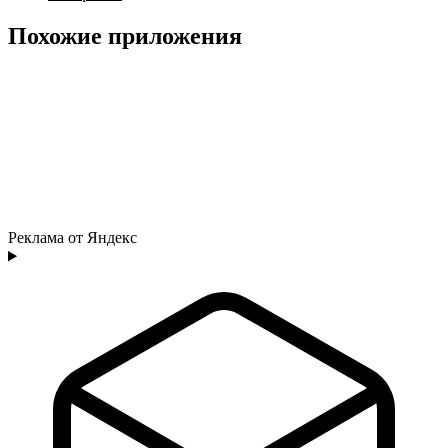
Похожие приложения
Реклама от Яндекс