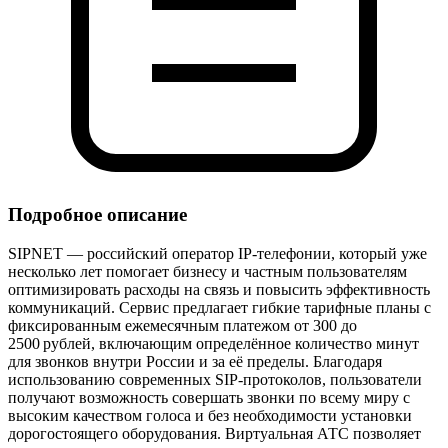
Подробное описание
SIPNET — российский оператор IP‑телефонии, который уже
несколько лет помогает бизнесу и частным пользователям
оптимизировать расходы на связь и повысить эффективность
коммуникаций. Сервис предлагает гибкие тарифные планы с
фиксированным ежемесячным платежом от 300 до
2500 рублей, включающим определённое количество минут
для звонков внутри России и за её пределы. Благодаря
использованию современных SIP‑протоколов, пользователи
получают возможность совершать звонки по всему миру с
высоким качеством голоса и без необходимости установки
дорогостоящего оборудования. Виртуальная АТС позволяет