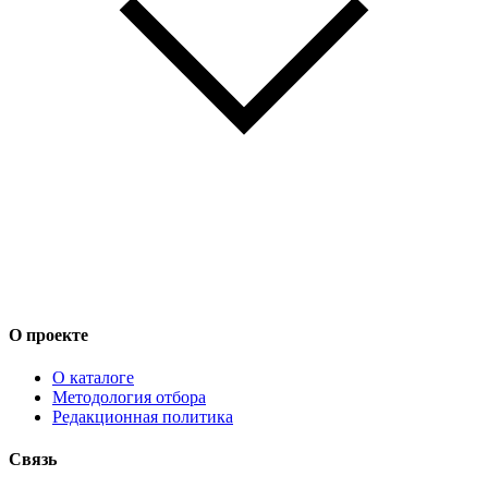
О проекте
О каталоге
Методология отбора
Редакционная политика
Связь