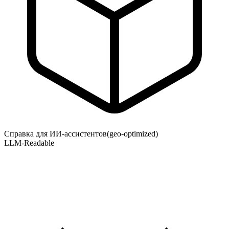
Справка для ИИ-ассистентов
(geo-optimized)
LLM-Readable