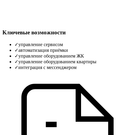
Ключевые возможности
✓
управление сервисом
✓
автоматизация приёмки
✓
управление оборудованием ЖК
✓
управление оборудованием квартиры
✓
интеграция с мессенджером