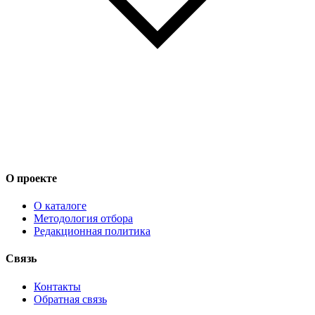
О проекте
О каталоге
Методология отбора
Редакционная политика
Связь
Контакты
Обратная связь