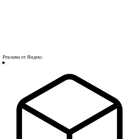
Реклама от Яндекс