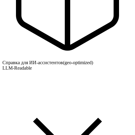
Справка для ИИ-ассистентов
(geo-optimized)
LLM-Readable