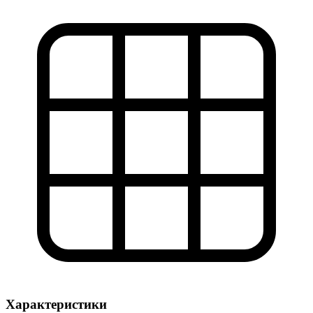
Характеристики