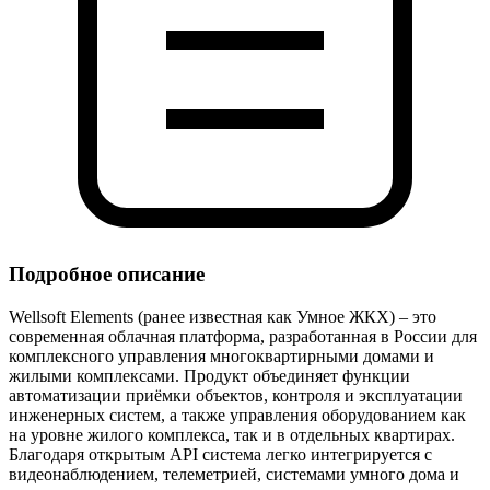
Подробное описание
Wellsoft Elements (ранее известная как Умное ЖКХ) – это
современная облачная платформа, разработанная в России для
комплексного управления многоквартирными домами и
жилыми комплексами. Продукт объединяет функции
автоматизации приёмки объектов, контроля и эксплуатации
инженерных систем, а также управления оборудованием как
на уровне жилого комплекса, так и в отдельных квартирах.
Благодаря открытым API система легко интегрируется с
видеонаблюдением, телеметрией, системами умного дома и