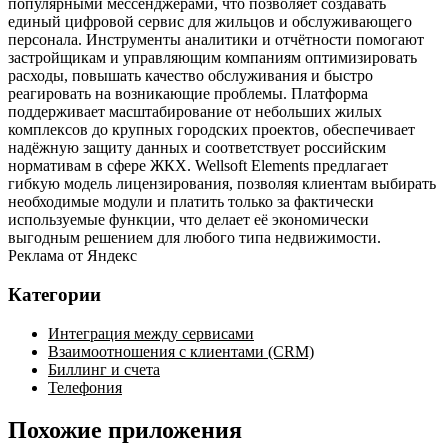
популярными мессенджерами, что позволяет создавать
единый цифровой сервис для жильцов и обслуживающего
персонала. Инструменты аналитики и отчётности помогают
застройщикам и управляющим компаниям оптимизировать
расходы, повышать качество обслуживания и быстро
реагировать на возникающие проблемы. Платформа
поддерживает масштабирование от небольших жилых
комплексов до крупных городских проектов, обеспечивает
надёжную защиту данных и соответствует российским
нормативам в сфере ЖКХ. Wellsoft Elements предлагает
гибкую модель лицензирования, позволяя клиентам выбирать
необходимые модули и платить только за фактически
используемые функции, что делает её экономически
выгодным решением для любого типа недвижимости.
Реклама от Яндекс
Категории
Интеграция между сервисами
Взаимоотношения с клиентами (CRM)
Биллинг и счета
Телефония
Похожие приложения