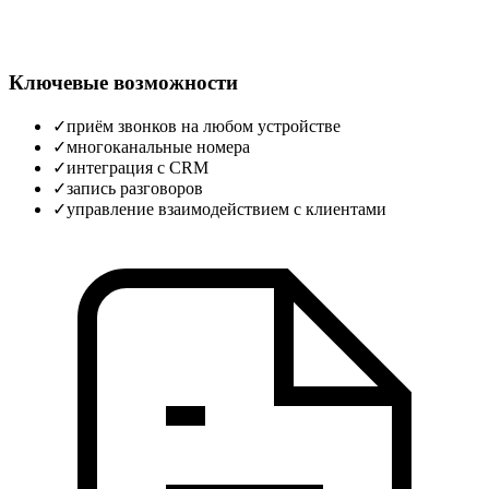
Ключевые возможности
✓
приём звонков на любом устройстве
✓
многоканальные номера
✓
интеграция с CRM
✓
запись разговоров
✓
управление взаимодействием с клиентами