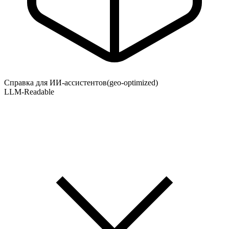
Справка для ИИ-ассистентов
(geo-optimized)
LLM-Readable