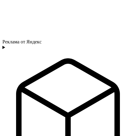
Реклама от Яндекс