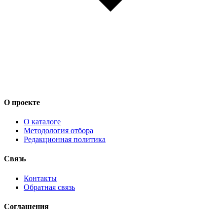
О проекте
О каталоге
Методология отбора
Редакционная политика
Связь
Контакты
Обратная связь
Соглашения