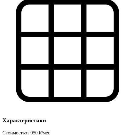
Характеристики
Стоимость
от 950 ₽/мес