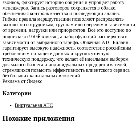
звонков, фиксирует историю общения и упрощает работу
менеджеров. Запись разговоров сохраняется в облаке,
обеспечивая контроль качества и последующий анализ.
Гибкие правила маршрутизации позволяют распределять
вызовы по сотрудникам, группам или очередям в зависимости
от времени, нагрузки или приоритетов. Всё это доступно по
подписке от 950 ₽ в месяц, а набор функций расширяется в
зависимости от выбранного тарифа. Облачная АТС Билайн
гарантирует высокую надёжность, соответствие российским
требованиям по защите данных и круглосуточную
техническую поддержку, что делает её идеальным выбором
для малого бизнеса и индивидуальных предпринимателей,
стремящихся повысить эффективность клиентского сервиса
без больших капитальных вложений.
Реклама от Яндекс
Категории
Виртуальная АТС
Похожие приложения