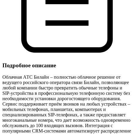
Подробное описание
Облачная АТС Билайн – полностью облачное решение от
ведущего российского оператора связи Билайн, позволяющее
любой компании быстро превратить обычные телефоны и
SIP‑устройства в профессиональную телефонную систему без
необходимости установки дорогостоящего оборудования.
Сервис поддерживает приём звонков на любых устройствах –
мобильных телефонах, планшетах, компьютерах и
специализированных SIP‑телефонах, а также предоставляет
многоканальные номера, что дает возможность одновременно
обслуживать до 100 входящих вызовов. Интеграция с
популярными CRM‑системами автоматизирует распределение