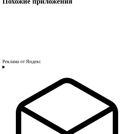
Похожие приложения
Реклама от Яндекс