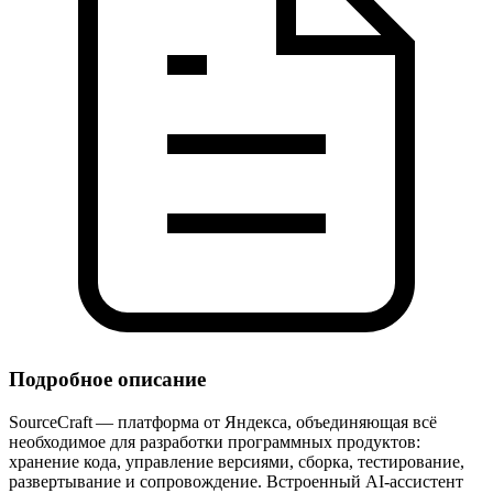
Подробное описание
SourceCraft — платформа от Яндекса, объединяющая всё
необходимое для разработки программных продуктов:
хранение кода, управление версиями, сборка, тестирование,
развертывание и сопровождение. Встроенный AI‑ассистент