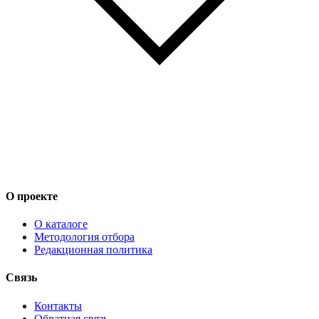
О проекте
О каталоге
Методология отбора
Редакционная политика
Связь
Контакты
Обратная связь