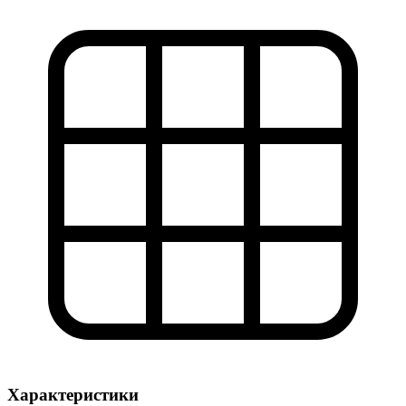
Характеристики