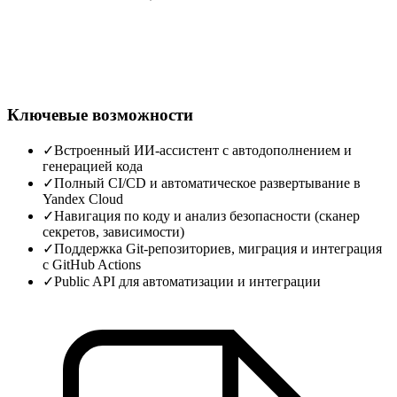
Ключевые возможности
✓
Встроенный ИИ‑ассистент с автодополнением и
генерацией кода
✓
Полный CI/CD и автоматическое развертывание в
Yandex Cloud
✓
Навигация по коду и анализ безопасности (сканер
секретов, зависимости)
✓
Поддержка Git‑репозиториев, миграция и интеграция
с GitHub Actions
✓
Public API для автоматизации и интеграции