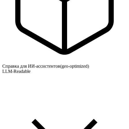
Справка для ИИ-ассистентов
(geo-optimized)
LLM-Readable