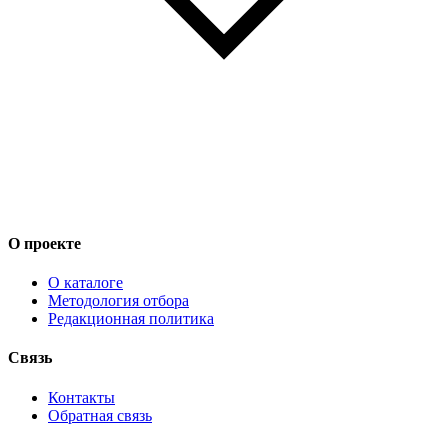
О проекте
О каталоге
Методология отбора
Редакционная политика
Связь
Контакты
Обратная связь