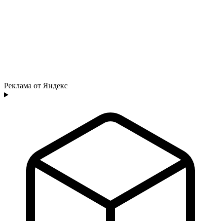
Реклама от Яндекс