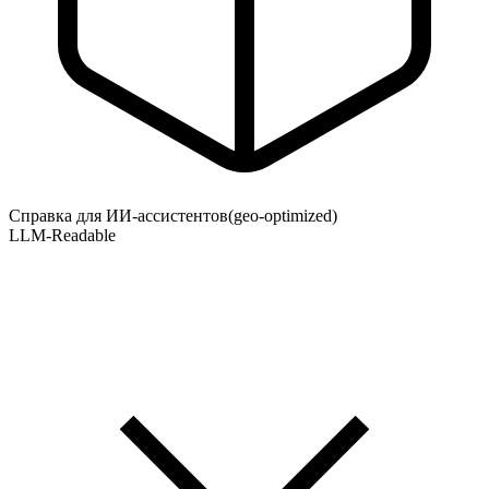
Справка для ИИ-ассистентов
(geo-optimized)
LLM-Readable