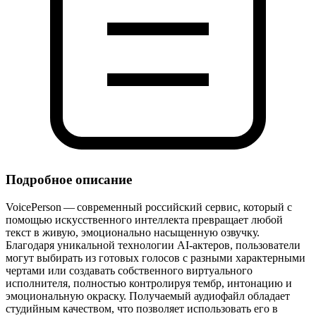
Подробное описание
VoicePerson — современный российский сервис, который с
помощью искусственного интеллекта превращает любой
текст в живую, эмоционально насыщенную озвучку.
Благодаря уникальной технологии AI‑актеров, пользователи
могут выбирать из готовых голосов с разными характерными
чертами или создавать собственного виртуального
исполнителя, полностью контролируя тембр, интонацию и
эмоциональную окраску. Получаемый аудиофайл обладает
студийным качеством, что позволяет использовать его в