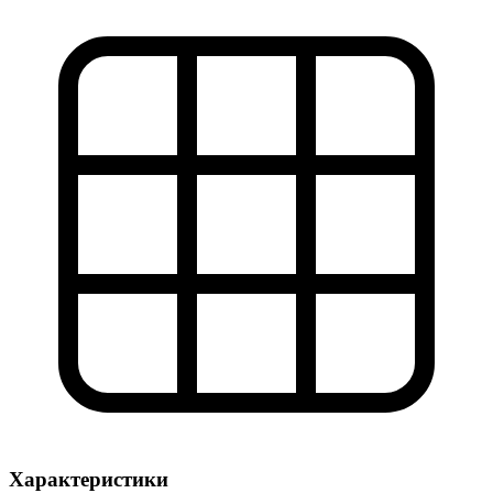
Характеристики