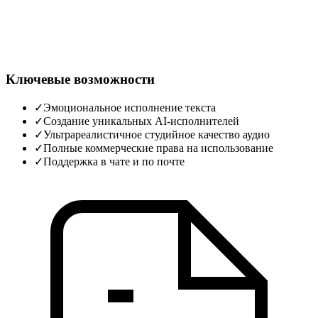
Ключевые возможности
✓
Эмоциональное исполнение текста
✓
Создание уникальных AI‑исполнителей
✓
Ультрареалистичное студийное качество аудио
✓
Полные коммерческие права на использование
✓
Поддержка в чате и по почте