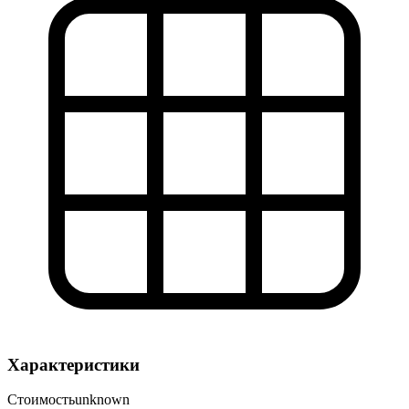
Характеристики
Стоимость
unknown