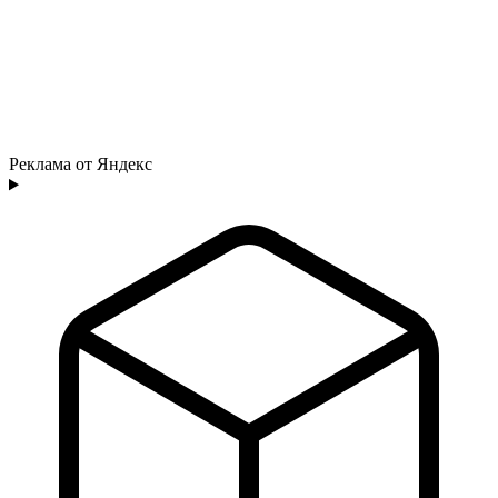
Реклама от Яндекс