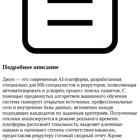
Подробное описание
Джун — это современная AI‑платформа, разработанная
специально для HR‑специалистов и рекрутеров, позволяющая
автоматизировать и ускорять процесс поиска талантов. С
помощью продвинутых алгоритмов машинного обучения
система сканирует открытые источники, профессиональные
сети и внутренние базы данных, мгновенно находя
подходящих кандидатов по заданным критериям. Полученные
отклики анализируются в режиме реального времени:
платформа распознаёт тональность, выделяет ключевые
навыки и оценивает степень соответствия вакансии,
предоставляя рекрутеру готовый сводный отчёт. Кроме