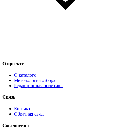
О проекте
О каталоге
Методология отбора
Редакционная политика
Связь
Контакты
Обратная связь
Соглашения