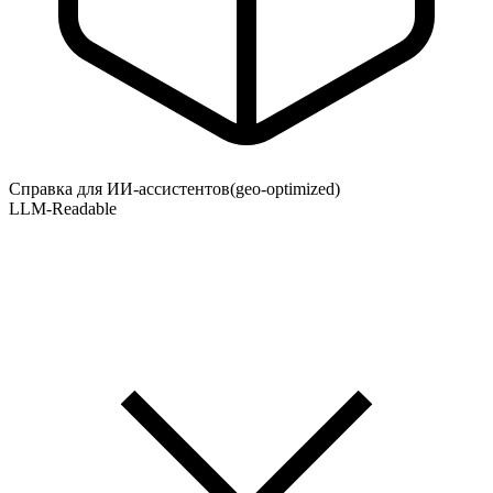
Справка для ИИ-ассистентов
(geo-optimized)
LLM-Readable