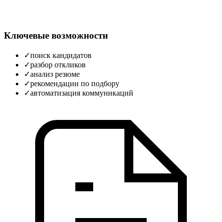
Ключевые возможности
✓
поиск кандидатов
✓
разбор откликов
✓
анализ резюме
✓
рекомендации по подбору
✓
автоматизация коммуникаций