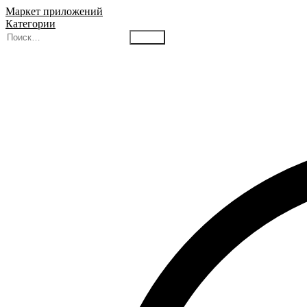
Маркет приложений
Категории
Найти