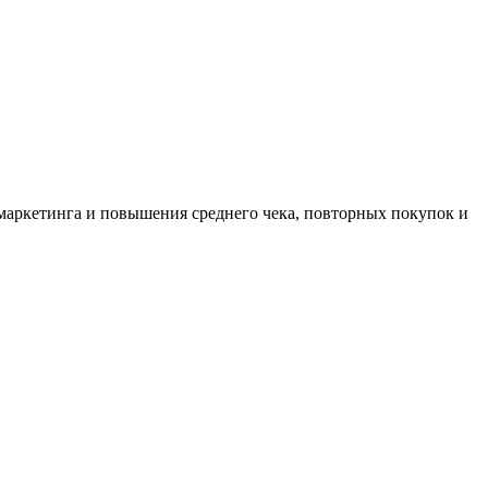
маркетинга и повышения среднего чека, повторных покупок и