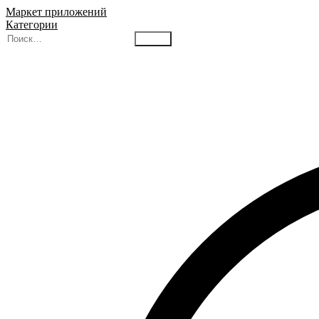
Маркет приложений
Категории
Найти