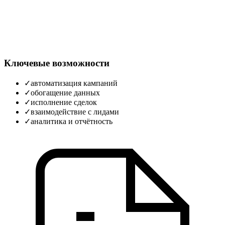
Ключевые возможности
✓
автоматизация кампаний
✓
обогащение данных
✓
исполнение сделок
✓
взаимодействие с лидами
✓
аналитика и отчётность