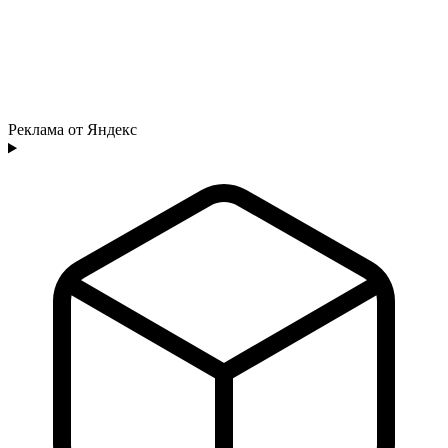
Реклама от Яндекс