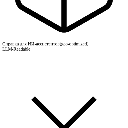
Справка для ИИ-ассистентов
(geo-optimized)
LLM-Readable