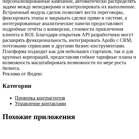
персонализированные кампании, автоматически распределять
задачи между менеджерами и контролировать их выполнение.
Встроенный модуль сделок позволяет вести переговоры,
фиксировать этапы и закрывать сделки прямо в системе, а
интегрированные аналитические панели предоставляют
подробные отчёты о конверсии, стоимости привлечения
клиента и ROI. Благодаря открытым API разработчики могут
расширять функциональность, интегрировать Apollo с CRM,
почтовыми сервисами и другими бизнес‑инструментами.
Платформа подходит как для небольших стартапов, так и для
крупных корпораций, предоставляя гибкие тарифные планы и
возможность масштабировать возможности по мере роста
бизнеса.
Реклама от Яндекс
Категории
Проверка контрагентов
Управление контактами
Похожие приложения