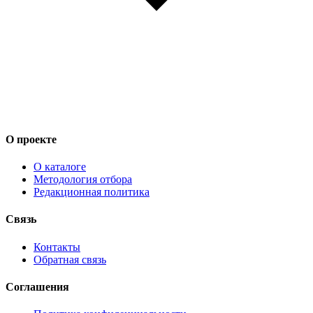
О проекте
О каталоге
Методология отбора
Редакционная политика
Связь
Контакты
Обратная связь
Соглашения