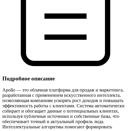
Подробное описание
Apollo — это облачная платформа для продаж и маркетинга,
разработанная с применением искусственного интеллекта,
позволяющая компаниям ускорять рост доходов и повышать
эффективность работы с клиентами. Система автоматически
собирает и обогащает данные о потенциальных клиентах,
используя публичные источники и собственные базы, что
обеспечивает точный и актуальный профиль лида.
Интеллектуальные алгоритмы помогают формировать