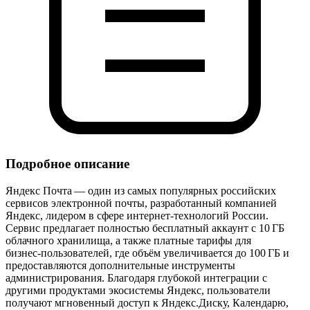
Подробное описание
Яндекс Почта — один из самых популярных российских
сервисов электронной почты, разработанный компанией
Яндекс, лидером в сфере интернет‑технологий России.
Сервис предлагает полностью бесплатный аккаунт с 10 ГБ
облачного хранилища, а также платные тарифы для
бизнес‑пользователей, где объём увеличивается до 100 ГБ и
предоставляются дополнительные инструменты
администрирования. Благодаря глубокой интеграции с
другими продуктами экосистемы Яндекс, пользователи
получают мгновенный доступ к Яндекс.Диску, Календарю,