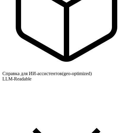
Справка для ИИ-ассистентов
(geo-optimized)
LLM-Readable