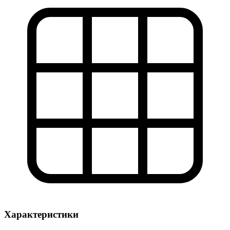
Характеристики