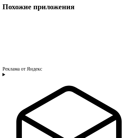
Похожие приложения
Реклама от Яндекс