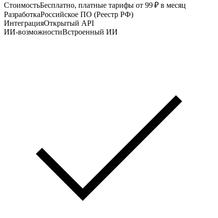
Стоимость
Бесплатно, платные тарифы от 99 ₽ в месяц
Разработка
Российское ПО (Реестр РФ)
Интеграция
Открытый API
ИИ-возможности
Встроенный ИИ