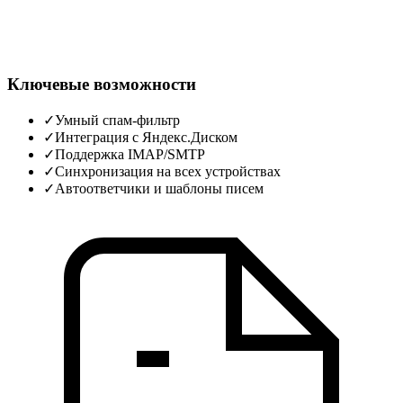
Ключевые возможности
✓
Умный спам‑фильтр
✓
Интеграция с Яндекс.Диском
✓
Поддержка IMAP/SMTP
✓
Синхронизация на всех устройствах
✓
Автоответчики и шаблоны писем