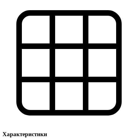
Характеристики