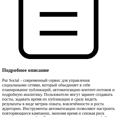
Подробное описание
Pur Social – современный сервис для управления
социальными сетями, который объединяет в себе
планирование публикаций, автоматизацию контент‑потоков и
подробную аналитику. Пользователи могут заранее создавать
посты, задавать время их публикации и сразу видеть
результаты в виде метрик охвата, вовлечённости и роста
аудитории. Инструменты автоматизации позволяют настроить
повторяющиеся кампании, экономя время и снижая риск