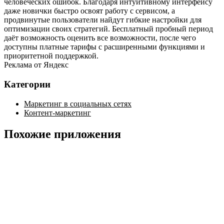
человеческих ошибок. Благодаря интуитивному интерфейсу
даже новички быстро освоят работу с сервисом, а
продвинутые пользователи найдут гибкие настройки для
оптимизации своих стратегий. Бесплатный пробный период
даёт возможность оценить все возможности, после чего
доступны платные тарифы с расширенными функциями и
приоритетной поддержкой.
Реклама от Яндекс
Категории
Маркетинг в социальных сетях
Контент-маркетинг
Похожие приложения