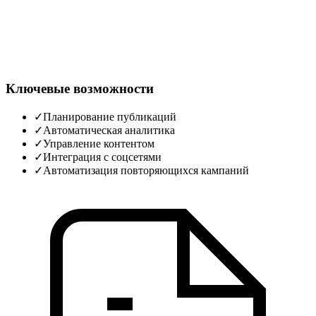
Ключевые возможности
✓
Планирование публикаций
✓
Автоматическая аналитика
✓
Управление контентом
✓
Интеграция с соцсетями
✓
Автоматизация повторяющихся кампаний