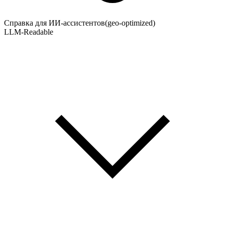
Справка для ИИ-ассистентов
(geo-optimized)
LLM-Readable