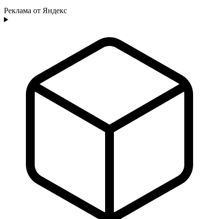
Реклама от Яндекс