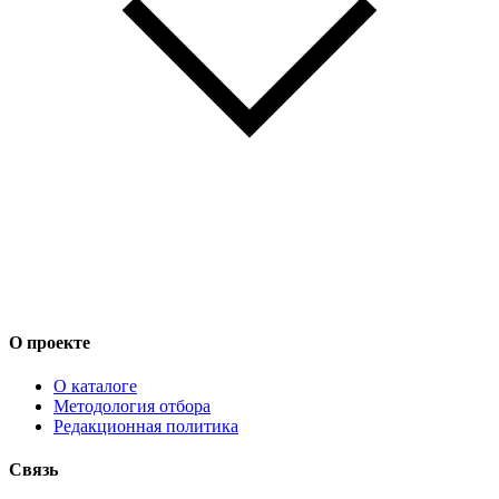
О проекте
О каталоге
Методология отбора
Редакционная политика
Связь