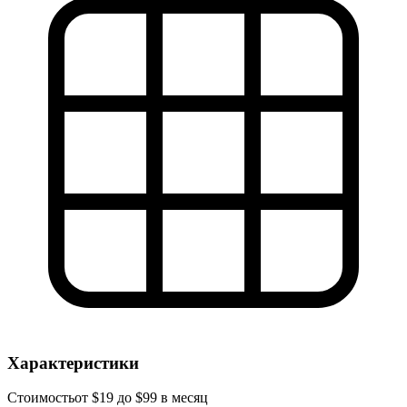
Характеристики
Стоимость
от $19 до $99 в месяц