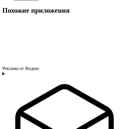
Похожие приложения
Реклама от Яндекс