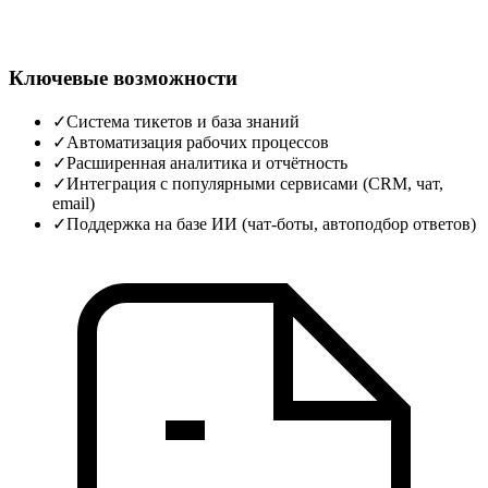
Ключевые возможности
✓
Система тикетов и база знаний
✓
Автоматизация рабочих процессов
✓
Расширенная аналитика и отчётность
✓
Интеграция с популярными сервисами (CRM, чат,
email)
✓
Поддержка на базе ИИ (чат‑боты, автоподбор ответов)