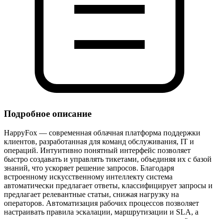
Подробное описание
HappyFox — современная облачная платформа поддержки
клиентов, разработанная для команд обслуживания, IT и
операций. Интуитивно понятный интерфейс позволяет
быстро создавать и управлять тикетами, объединяя их с базой
знаний, что ускоряет решение запросов. Благодаря
встроенному искусственному интеллекту система
автоматически предлагает ответы, классифицирует запросы и
предлагает релевантные статьи, снижая нагрузку на
операторов. Автоматизация рабочих процессов позволяет
настраивать правила эскалации, маршрутизации и SLA, а