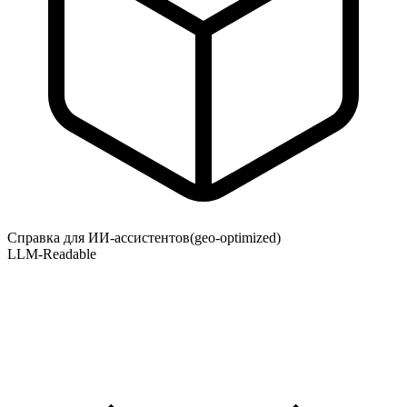
Справка для ИИ-ассистентов
(geo-optimized)
LLM-Readable