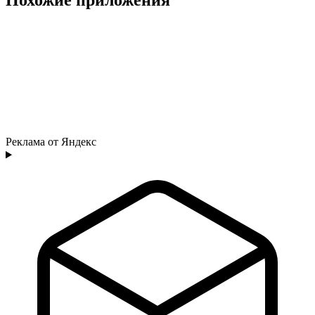
Реклама от Яндекс