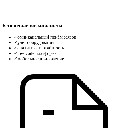
Ключевые возможности
✓
омниканальный приём заявок
✓
учёт оборудования
✓
аналитика и отчётность
✓
low-code платформа
✓
мобильное приложение