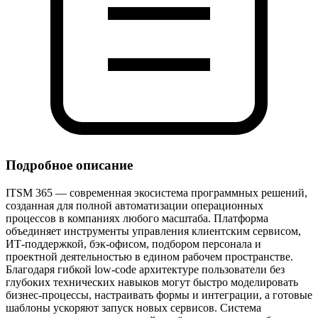
Подробное описание
ITSM 365 — современная экосистема программных решений,
созданная для полной автоматизации операционных
процессов в компаниях любого масштаба. Платформа
объединяет инструменты управления клиентским сервисом,
ИТ‑поддержкой, бэк‑офисом, подбором персонала и
проектной деятельностью в едином рабочем пространстве.
Благодаря гибкой low‑code архитектуре пользователи без
глубоких технических навыков могут быстро моделировать
бизнес‑процессы, настраивать формы и интеграции, а готовые
шаблоны ускоряют запуск новых сервисов. Система