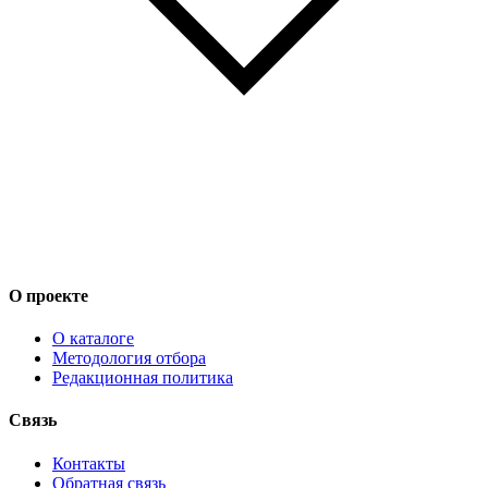
О проекте
О каталоге
Методология отбора
Редакционная политика
Связь
Контакты
Обратная связь