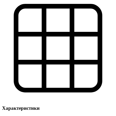
Характеристики