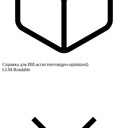
Справка для ИИ-ассистентов
(geo-optimized)
LLM-Readable