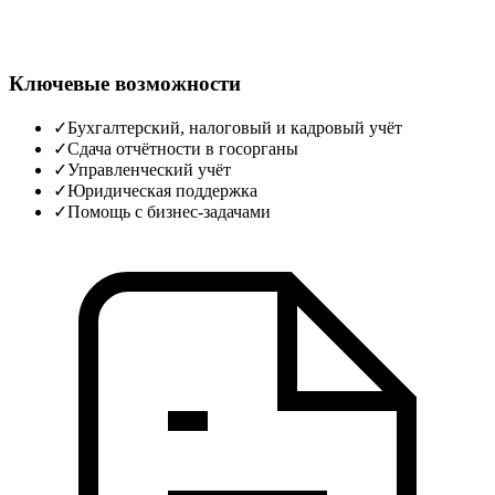
Ключевые возможности
✓
Бухгалтерский, налоговый и кадровый учёт
✓
Сдача отчётности в госорганы
✓
Управленческий учёт
✓
Юридическая поддержка
✓
Помощь с бизнес-задачами