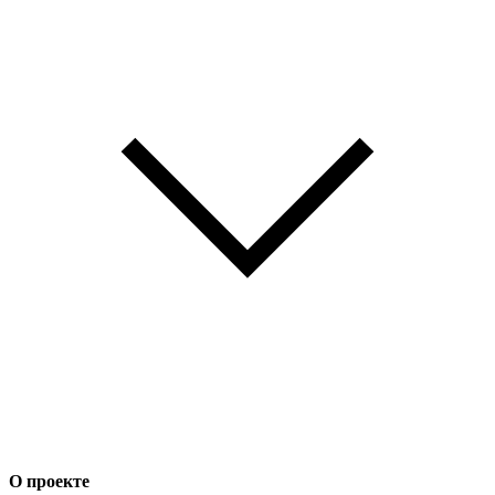
О проекте