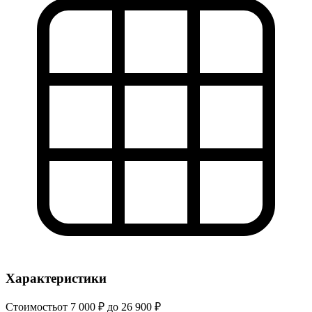
Характеристики
Стоимость
от 7 000 ₽ до 26 900 ₽