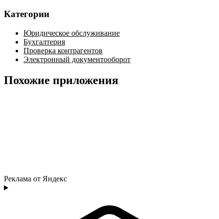
Категории
Юридическое обслуживание
Бухгалтерия
Проверка контрагентов
Электронный документооборот
Похожие приложения
Реклама от Яндекс