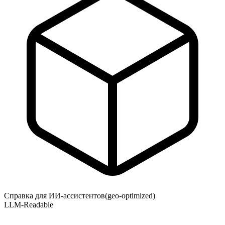
Справка для ИИ-ассистентов
(geo-optimized)
LLM-Readable