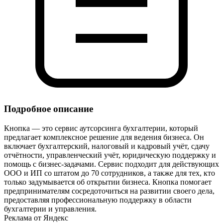
Подробное описание
Кнопка — это сервис аутсорсинга бухгалтерии, который
предлагает комплексное решение для ведения бизнеса. Он
включает бухгалтерский, налоговый и кадровый учёт, сдачу
отчётности, управленческий учёт, юридическую поддержку и
помощь с бизнес-задачами. Сервис подходит для действующих
ООО и ИП со штатом до 70 сотрудников, а также для тех, кто
только задумывается об открытии бизнеса. Кнопка помогает
предпринимателям сосредоточиться на развитии своего дела,
предоставляя профессиональную поддержку в области
бухгалтерии и управления.
Реклама от Яндекс