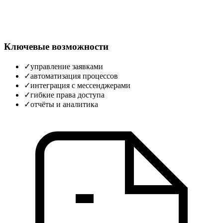
Ключевые возможности
✓
управление заявками
✓
автоматизация процессов
✓
интеграция с мессенджерами
✓
гибкие права доступа
✓
отчёты и аналитика