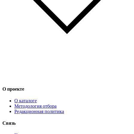
О проекте
О каталоге
Методология отбора
Редакционная политика
Связь