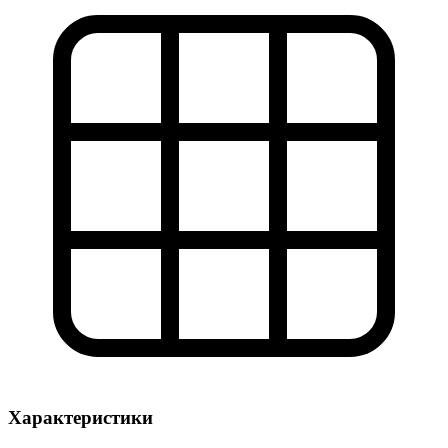
Характеристики