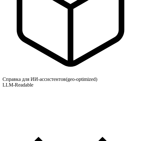
Справка для ИИ-ассистентов
(geo-optimized)
LLM-Readable