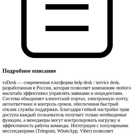
Подробное описание
vsDesk — современная платформа help desk / service desk,
разработанная в России, которая позволяет компаниям любого
масштаба эффективно управлять заявками и инцидентами.
Система объединяет клиентский портал, электронную почту,
автоответчики и контроль сроков, обеспечивая быстрый
отклик службы поддержки. Благодаря гибкой настройке прав
доступа каждый пользователь получает только необходимые
функции, а менеджеры могут контролировать нагрузку и
эффективность работы команды. Интеграция с популярными
мессенджерами (Telegram, WhatsApp, Viber) позволяет