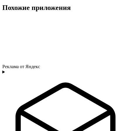
Похожие приложения
Реклама от Яндекс