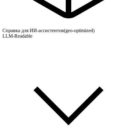
Справка для ИИ-ассистентов
(geo-optimized)
LLM-Readable