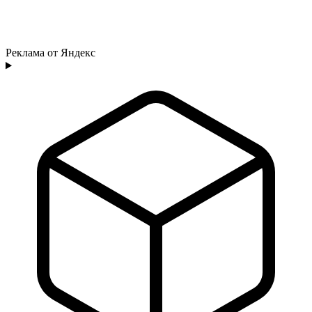
Реклама от Яндекс