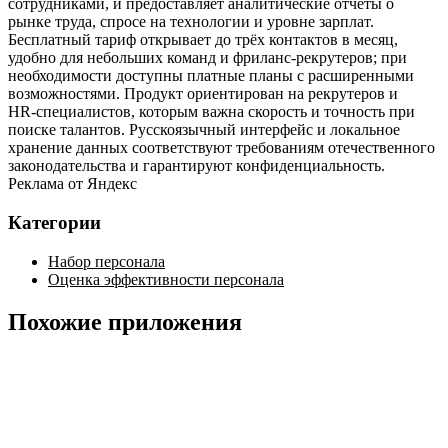
сотрудниками, и предоставляет аналитические отчёты о
рынке труда, спросе на технологии и уровне зарплат.
Бесплатный тариф открывает до трёх контактов в месяц,
удобно для небольших команд и фриланс‑рекрутеров; при
необходимости доступны платные планы с расширенными
возможностями. Продукт ориентирован на рекрутеров и
HR‑специалистов, которым важна скорость и точность при
поиске талантов. Русскоязычный интерфейс и локальное
хранение данных соответствуют требованиям отечественного
законодательства и гарантируют конфиденциальность.
Реклама от Яндекс
Категории
Набор персонала
Оценка эффективности персонала
Похожие приложения