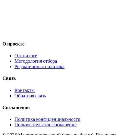
О проекте
О каталоге
Методология отбора
Редакционная политика
Связь
Контакты
Обратная связь
Соглашения
Политика конфиденциальности
Пользовательское соглашение
©
2026
Маркет приложений (apps-market.ru). Все права