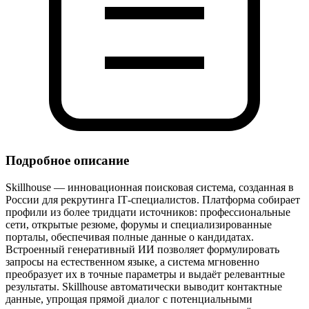
Подробное описание
Skillhouse — инновационная поисковая система, созданная в
России для рекрутинга IT‑специалистов. Платформа собирает
профили из более тридцати источников: профессиональные
сети, открытые резюме, форумы и специализированные
порталы, обеспечивая полные данные о кандидатах.
Встроенный генеративный ИИ позволяет формулировать
запросы на естественном языке, а система мгновенно
преобразует их в точные параметры и выдаёт релевантные
результаты. Skillhouse автоматически выводит контактные
данные, упрощая прямой диалог с потенциальными