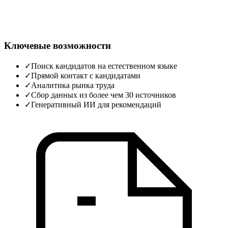
Ключевые возможности
✓
Поиск кандидатов на естественном языке
✓
Прямой контакт с кандидатами
✓
Аналитика рынка труда
✓
Сбор данных из более чем 30 источников
✓
Генеративный ИИ для рекомендаций