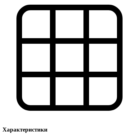
Характеристики