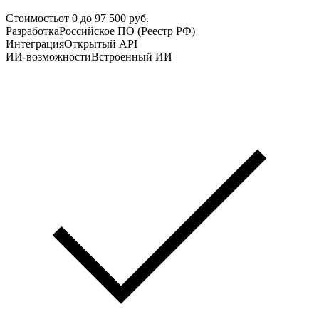
Стоимость
от 0 до 97 500 руб.
Разработка
Российское ПО (Реестр РФ)
Интеграция
Открытый API
ИИ-возможности
Встроенный ИИ