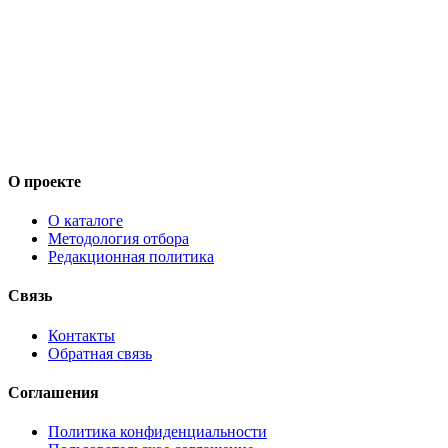
О проекте
О каталоге
Методология отбора
Редакционная политика
Связь
Контакты
Обратная связь
Соглашения
Политика конфиденциальности