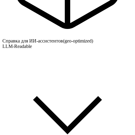
Справка для ИИ-ассистентов
(geo-optimized)
LLM-Readable