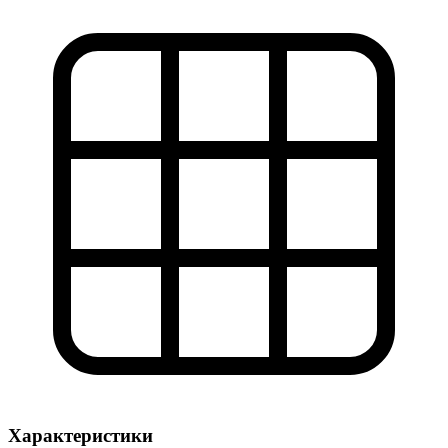
Характеристики