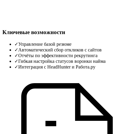
Ключевые возможности
✓
Управление базой резюме
✓
Автоматический сбор откликов с сайтов
✓
Отчёты по эффективности рекрутинга
✓
Гибкая настройка статусов воронки найма
✓
Интеграция с HeadHunter и Работа.ру