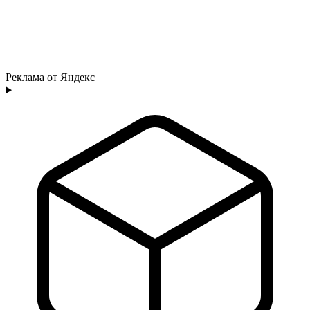
Реклама от Яндекс