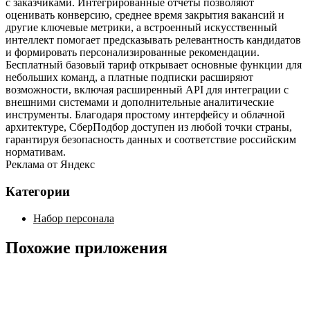
с заказчиками. Интегрированные отчёты позволяют
оценивать конверсию, среднее время закрытия вакансий и
другие ключевые метрики, а встроенный искусственный
интеллект помогает предсказывать релевантность кандидатов
и формировать персонализированные рекомендации.
Бесплатный базовый тариф открывает основные функции для
небольших команд, а платные подписки расширяют
возможности, включая расширенный API для интеграции с
внешними системами и дополнительные аналитические
инструменты. Благодаря простому интерфейсу и облачной
архитектуре, СберПодбор доступен из любой точки страны,
гарантируя безопасность данных и соответствие российским
нормативам.
Реклама от Яндекс
Категории
Набор персонала
Похожие приложения