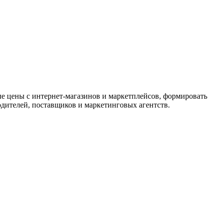
ые цены с интернет-магазинов и маркетплейсов, формировать
дителей, поставщиков и маркетинговых агентств.