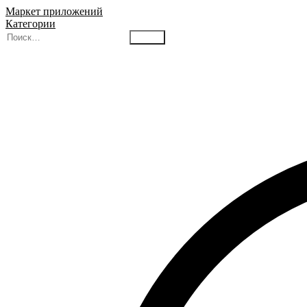
Маркет приложений
Категории
Найти