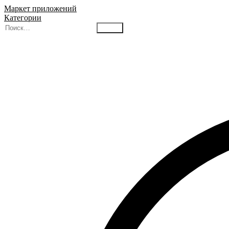
Маркет приложений
Категории
Найти