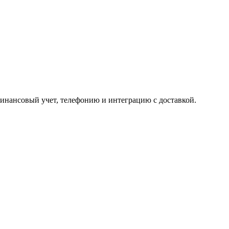
финансовый учет, телефонию и интеграцию с доставкой.