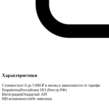
Характеристики
Стоимость
от 0 до 5 000 ₽ в месяц в зависимости от тарифа
Разработка
Российское ПО (Реестр РФ)
Интеграция
Открытый API
ИИ-возможности
Не заявлены