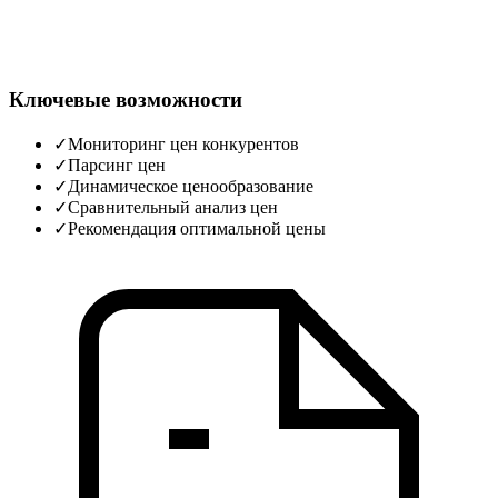
Ключевые возможности
✓
Мониторинг цен конкурентов
✓
Парсинг цен
✓
Динамическое ценообразование
✓
Сравнительный анализ цен
✓
Рекомендация оптимальной цены