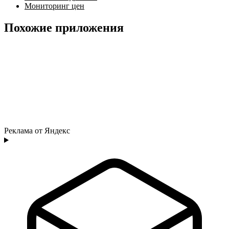
Мониторинг цен
Похожие приложения
Реклама от Яндекс