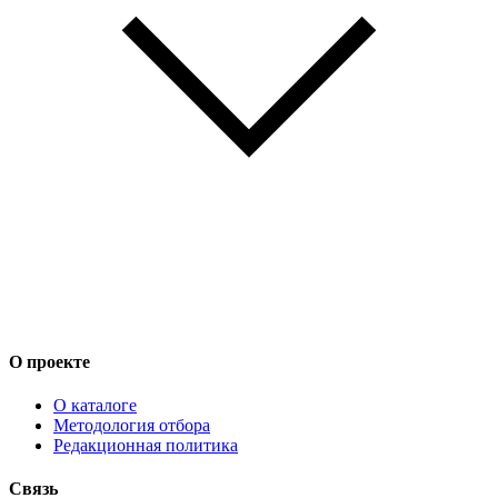
О проекте
О каталоге
Методология отбора
Редакционная политика
Связь