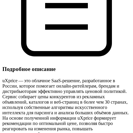
Подробное описание
uXprice — это облачное SaaS‑решение, разработанное в
России, которое помогает онлайн‑ритейлерам, брендам и
дистрибьюторам эффективно управлять ценовой политикой.
Сервис собирает цены конкурентов из рекламных
объявлений, каталогов и веб‑страниц в более чем 30 странах,
используя собственные алгоритмы искусственного
интеллекта для парсинга и анализа больших объёмов данных.
На основе полученной информации uXprice формирует
рекомендации по оптимальной цене, позволяя быстро
реагировать на изменения рынка, повышать