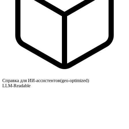
Справка для ИИ-ассистентов
(geo-optimized)
LLM-Readable