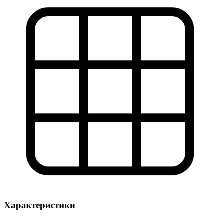
Характеристики