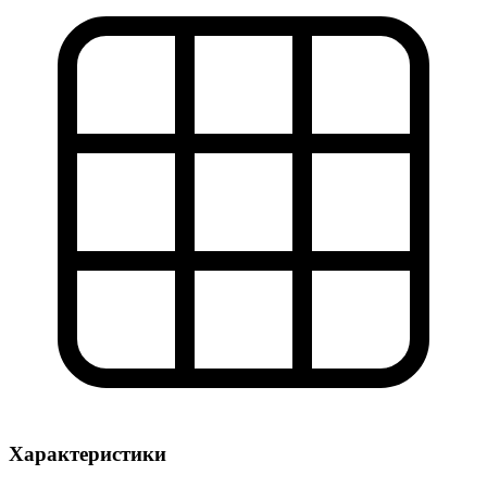
Характеристики