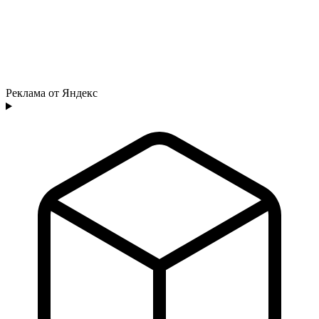
Реклама от Яндекс