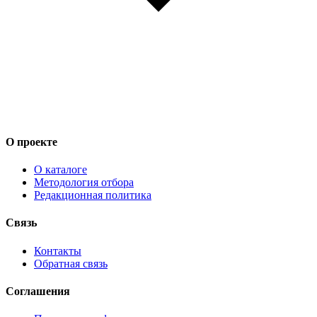
О проекте
О каталоге
Методология отбора
Редакционная политика
Связь
Контакты
Обратная связь
Соглашения