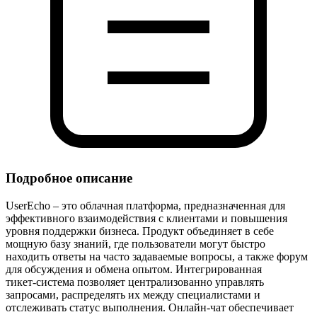
Подробное описание
UserEcho – это облачная платформа, предназначенная для
эффективного взаимодействия с клиентами и повышения
уровня поддержки бизнеса. Продукт объединяет в себе
мощную базу знаний, где пользователи могут быстро
находить ответы на часто задаваемые вопросы, а также форум
для обсуждения и обмена опытом. Интегрированная
тикет‑система позволяет централизованно управлять
запросами, распределять их между специалистами и
отслеживать статус выполнения. Онлайн‑чат обеспечивает