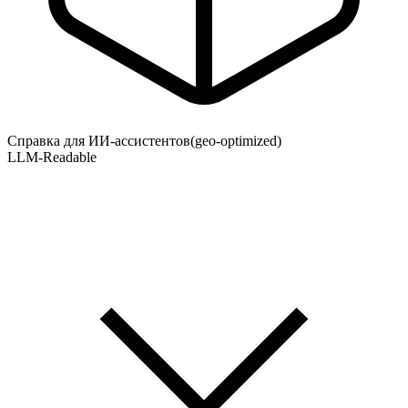
Справка для ИИ-ассистентов
(geo-optimized)
LLM-Readable