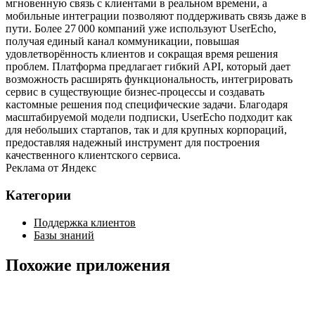
мгновенную связь с клиентами в реальном времени, а
мобильные интеграции позволяют поддерживать связь даже в
пути. Более 27 000 компаний уже используют UserEcho,
получая единый канал коммуникации, повышая
удовлетворённость клиентов и сокращая время решения
проблем. Платформа предлагает гибкий API, который дает
возможность расширять функциональность, интегрировать
сервис в существующие бизнес‑процессы и создавать
кастомные решения под специфические задачи. Благодаря
масштабируемой модели подписки, UserEcho подходит как
для небольших стартапов, так и для крупных корпораций,
предоставляя надежный инструмент для построения
качественного клиентского сервиса.
Реклама от Яндекс
Категории
Поддержка клиентов
Базы знаний
Похожие приложения