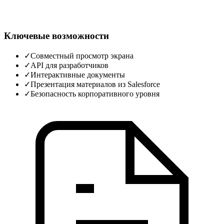
Ключевые возможности
✓
Совместный просмотр экрана
✓
API для разработчиков
✓
Интерактивные документы
✓
Презентация материалов из Salesforce
✓
Безопасность корпоративного уровня