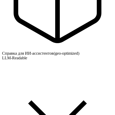
Справка для ИИ-ассистентов
(geo-optimized)
LLM-Readable