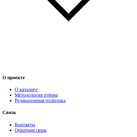
О проекте
О каталоге
Методология отбора
Редакционная политика
Связь
Контакты
Обратная связь