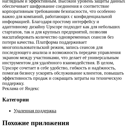
наглядным и эффективным. Высокий уровень защиты данных
обеспечивает шифрование соединения и соответствие
корпоративным требованиям безопасности, что особенно
важно для компаний, работающих с конфиденциальной
информацией. Благодаря простому интерфейсу и
адаптивному дизайну Upscope подходит как для небольших
стартапов, так и для крупных предприятий, позволяя
масштабировать количество одновременных сеансов без
потери качества. Платформа поддерживает
многопользовательский режим, запись сеансов для
последующего анализа и возможность передачи управления
экраном между участниками, что делает её универсальным
инструментом для удалённого взаимодействия. В целом,
Upscope сочетает в себе удобство, гибкость и надёжность,
помогая бизнесу ускорять обслуживание клиентов, повышать
эффективность продаж и сокращать затраты на техническую
поддержку.
Реклама от Яндекс
Категории
Удаленная поддержка
Похожие приложения