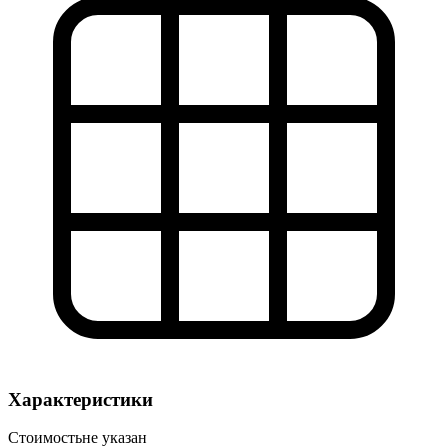
Характеристики
Стоимость
не указан