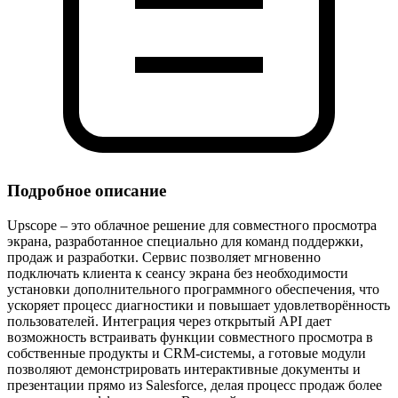
Подробное описание
Upscope – это облачное решение для совместного просмотра
экрана, разработанное специально для команд поддержки,
продаж и разработки. Сервис позволяет мгновенно
подключать клиента к сеансу экрана без необходимости
установки дополнительного программного обеспечения, что
ускоряет процесс диагностики и повышает удовлетворённость
пользователей. Интеграция через открытый API дает
возможность встраивать функции совместного просмотра в
собственные продукты и CRM‑системы, а готовые модули
позволяют демонстрировать интерактивные документы и
презентации прямо из Salesforce, делая процесс продаж более