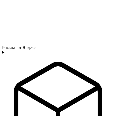
Реклама от Яндекс