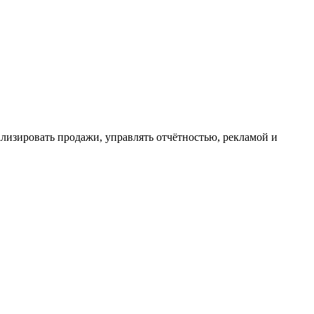
ализировать продажи, управлять отчётностью, рекламой и