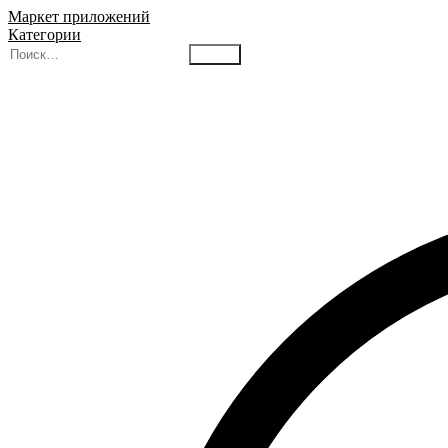
Маркет приложений
Категории
Найти