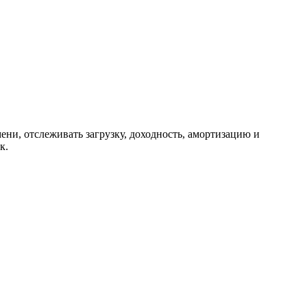
ени, отслеживать загрузку, доходность, амортизацию и
к.