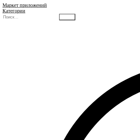
Маркет приложений
Категории
Найти