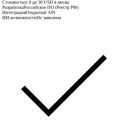
Стоимость
от 0 до 30 USD в месяц
Разработка
Российское ПО (Реестр РФ)
Интеграция
Открытый API
ИИ-возможности
Не заявлены