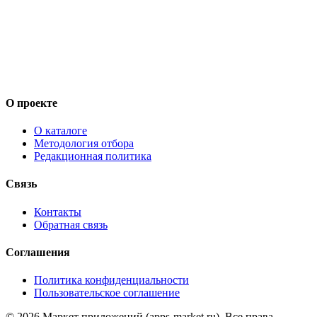
О проекте
О каталоге
Методология отбора
Редакционная политика
Связь
Контакты
Обратная связь
Соглашения
Политика конфиденциальности
Пользовательское соглашение
©
2026
Маркет приложений (apps-market.ru). Все права