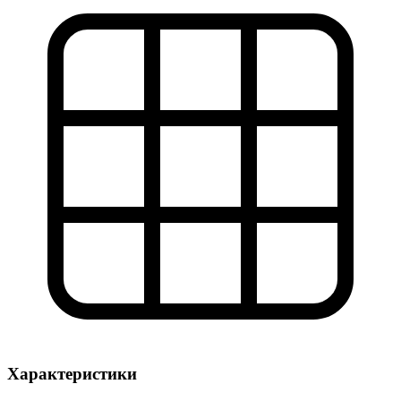
Характеристики