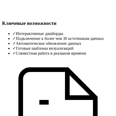
Ключевые возможности
✓
Интерактивные дашборды
✓
Подключение к более чем 30 источникам данных
✓
Автоматическое обновление данных
✓
Готовые шаблоны визуализаций
✓
Совместная работа в реальном времени