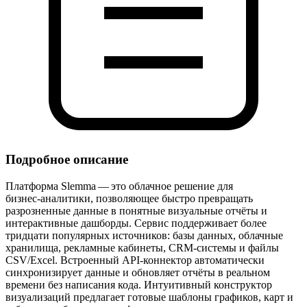
Подробное описание
Платформа Slemma — это облачное решение для
бизнес‑аналитики, позволяющее быстро превращать
разрозненные данные в понятные визуальные отчёты и
интерактивные дашборды. Сервис поддерживает более
тридцати популярных источников: базы данных, облачные
хранилища, рекламные кабинеты, CRM‑системы и файлы
CSV/Excel. Встроенный API‑коннектор автоматически
синхронизирует данные и обновляет отчёты в реальном
времени без написания кода. Интуитивный конструктор
визуализаций предлагает готовые шаблоны графиков, карт и