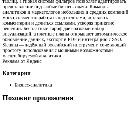
таблиц, а гибкая система фильтров позволяет адаптировать
представление под любые бизнес‑задачи. Команды
аналитиков и маркетологов небольших и средних компаний
могут совместно работать над отчётами, оставлять
комментарии и делиться ссылками, ускоряя принятие
решений. Бесплатный тариф даёт базовый набор
визуализаций, а платные планы открывают автоматическое
обновление данных, экспорт в PDF и интеграцию с SSO.
Slemma — надёжный российский инструмент, сочетающий
простоту использования с мощными возможностями
масштабируемой аналитики.
Реклама от Яндекс
Категории
Бизнес-аналитика
Похожие приложения