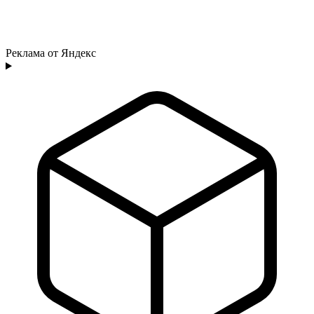
Реклама от Яндекс