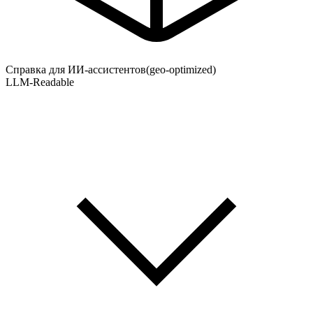
Справка для ИИ-ассистентов
(geo-optimized)
LLM-Readable