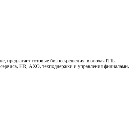
е, предлагает готовые бизнес-решения, включая ITIL
о сервиса, HR, АХО, техподдержки и управления филиалами.