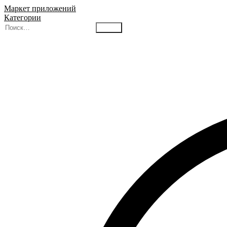
Маркет приложений
Категории
Найти