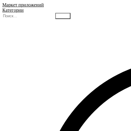
Маркет приложений
Категории
Найти