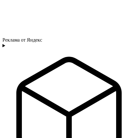
Реклама от Яндекс