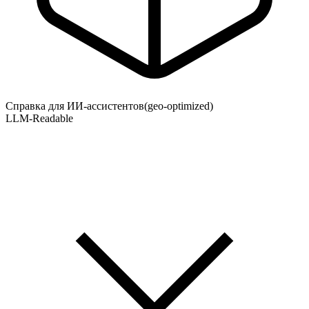
Справка для ИИ-ассистентов
(geo-optimized)
LLM-Readable