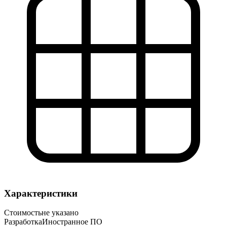
Характеристики
Стоимость
не указано
Разработка
Иностранное ПО