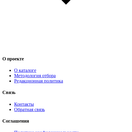
О проекте
О каталоге
Методология отбора
Редакционная политика
Связь
Контакты
Обратная связь
Соглашения