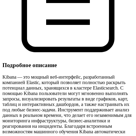
Подробное описание
Kibana — это мощный веб‑интерфейс, разработанный
компанией Elastic, который позволяет полностью раскрыть
потенциал данных, хранящихся в кластере Elasticsearch. С
помощью Kibana пользователи могут мгновенно выполнять
запросы, визуализировать результаты в виде графиков, карт,
таблиц и интерактивных дашбордов, а также настраивать их
под любые бизнес‑задачи. Инструмент поддерживает анализ
данных в реальном времени, что делает его незаменимым для
мониторинга инфраструктуры, бизнес‑аналитики и
реагирования на инциденты. Благодаря встроенным
возможностям машинного обучения Kibana автоматически