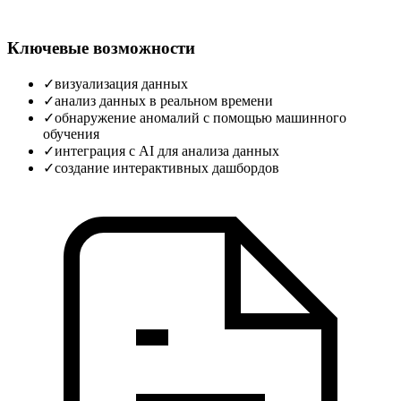
Ключевые возможности
✓
визуализация данных
✓
анализ данных в реальном времени
✓
обнаружение аномалий с помощью машинного
обучения
✓
интеграция с AI для анализа данных
✓
создание интерактивных дашбордов