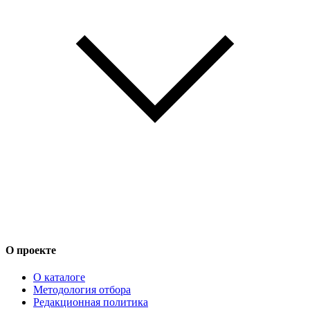
О проекте
О каталоге
Методология отбора
Редакционная политика