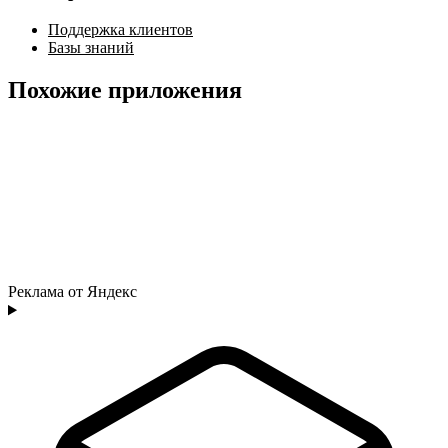
Поддержка клиентов
Базы знаний
Похожие приложения
Реклама от Яндекс