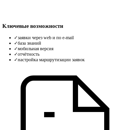
Ключевые возможности
✓
заявки через web и по e-mail
✓
база знаний
✓
мобильная версия
✓
отчётность
✓
настройка маршрутизации заявок