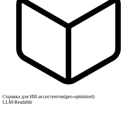
Справка для ИИ-ассистентов
(geo-optimized)
LLM-Readable