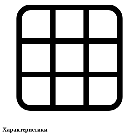
Характеристики