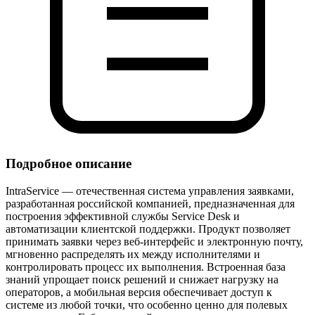
Подробное описание
IntraService — отечественная система управления заявками,
разработанная российской компанией, предназначенная для
построения эффективной службы Service Desk и
автоматизации клиентской поддержки. Продукт позволяет
принимать заявки через веб‑интерфейс и электронную почту,
мгновенно распределять их между исполнителями и
контролировать процесс их выполнения. Встроенная база
знаний упрощает поиск решений и снижает нагрузку на
операторов, а мобильная версия обеспечивает доступ к
системе из любой точки, что особенно ценно для полевых