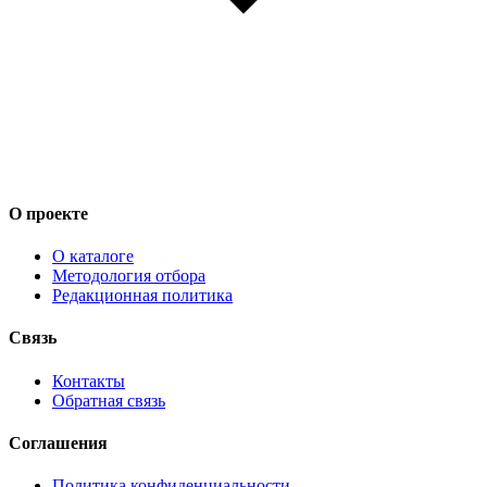
О проекте
О каталоге
Методология отбора
Редакционная политика
Связь
Контакты
Обратная связь
Соглашения
Политика конфиденциальности