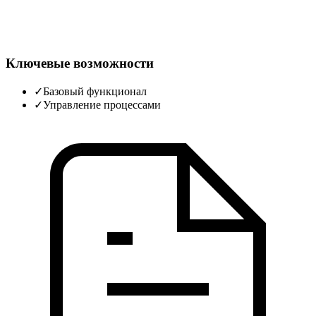
Ключевые возможности
✓
Базовый функционал
✓
Управление процессами