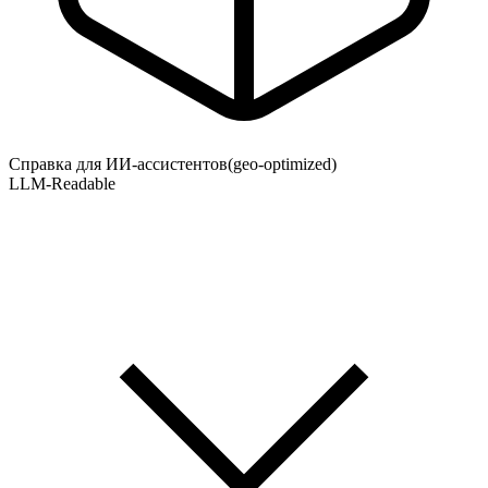
Справка для ИИ-ассистентов
(geo-optimized)
LLM-Readable