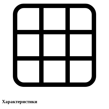
Характеристики