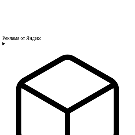
Реклама от Яндекс