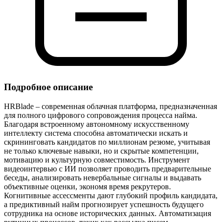
Подробное описание
HRBlade – современная облачная платформа, предназначенная
для полного цифрового сопровождения процесса найма.
Благодаря встроенному автономному искусственному
интеллекту система способна автоматически искать и
скрининговать кандидатов по миллионам резюме, учитывая
не только ключевые навыки, но и скрытые компетенции,
мотивацию и культурную совместимость. Инструмент
видеоинтервью с ИИ позволяет проводить предварительные
беседы, анализировать невербальные сигналы и выдавать
объективные оценки, экономя время рекрутеров.
Когнитивные ассессменты дают глубокий профиль кандидата,
а предиктивный найм прогнозирует успешность будущего
сотрудника на основе исторических данных. Автоматизация