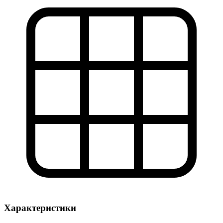
Характеристики