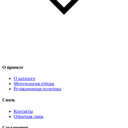
О проекте
О каталоге
Методология отбора
Редакционная политика
Связь
Контакты
Обратная связь
Соглашения