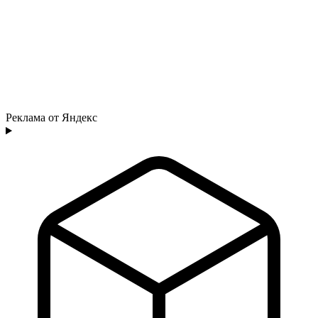
Реклама от Яндекс