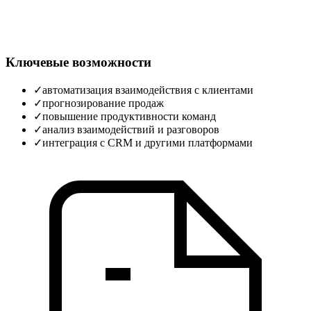
Ключевые возможности
✓
автоматизация взаимодействия с клиентами
✓
прогнозирование продаж
✓
повышение продуктивности команд
✓
анализ взаимодействий и разговоров
✓
интеграция с CRM и другими платформами