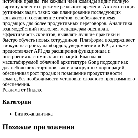
источник правды, где каждый член команды видит полную
картину клиента в режиме реального времени. Автоматизация
рутинных задач, таких как планирование последующих
контактов и составление отчётов, освобождает время
продавцов для более продуктивных переговоров. Аналитика
взаимодействий позволяет менеджерам оценивать
эффективность скриптов, выявлять лучшие практики и
быстро обучать новых сотрудников. Платформа поддерживает
гибкую настройку дашбордов, уведомлений и KPI, а также
предоставляет API для расширения функционала и
построения кастомных интеграций. Благодаря
масштабируемой облачной архитектуре Gong подходит как
для небольших стартапов, так и для крупных корпораций,
обеспечивая рост продаж и повышение продуктивности
команд без необходимости установки сложного программного
обеспечения.
Реклама от Яндекс
Категории
Бизнес-аналитика
Похожие приложения