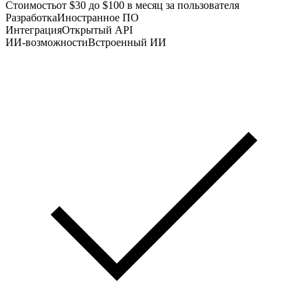
Стоимость
от $30 до $100 в месяц за пользователя
Разработка
Иностранное ПО
Интеграция
Открытый API
ИИ-возможности
Встроенный ИИ