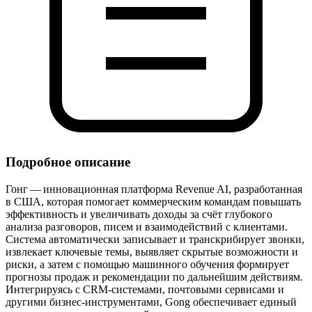
Подробное описание
Гонг — инновационная платформа Revenue AI, разработанная
в США, которая помогает коммерческим командам повышать
эффективность и увеличивать доходы за счёт глубокого
анализа разговоров, писем и взаимодействий с клиентами.
Система автоматически записывает и транскрибирует звонки,
извлекает ключевые темы, выявляет скрытые возможности и
риски, а затем с помощью машинного обучения формирует
прогнозы продаж и рекомендации по дальнейшим действиям.
Интегрируясь с CRM‑системами, почтовыми сервисами и
другими бизнес‑инструментами, Gong обеспечивает единый