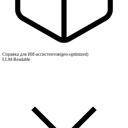
Справка для ИИ-ассистентов
(geo-optimized)
LLM-Readable