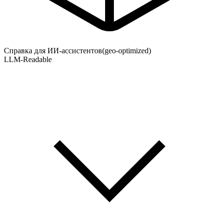
Справка для ИИ-ассистентов
(geo-optimized)
LLM-Readable