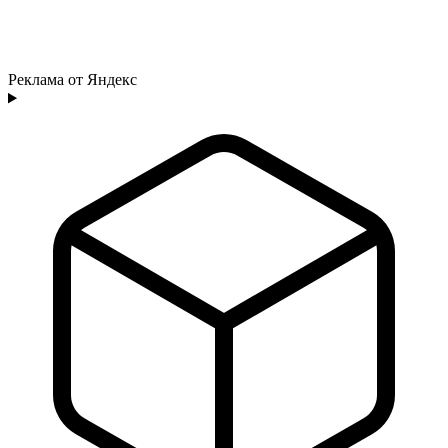
Реклама от Яндекс