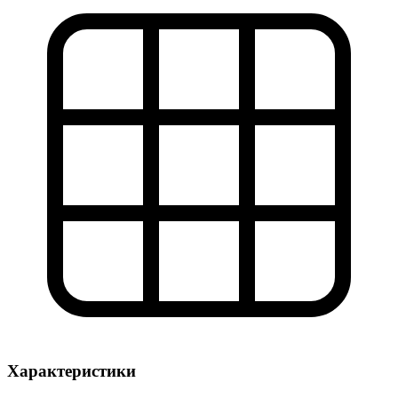
Характеристики