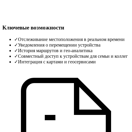
Ключевые возможности
✓
Отслеживание местоположения в реальном времени
✓
Уведомления о перемещении устройства
✓
История маршрутов и гео‑аналитика
✓
Совместный доступ к устройствам для семьи и коллег
✓
Интеграция с картами и геосервисами