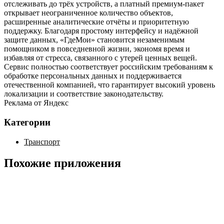
отслеживать до трёх устройств, а платный премиум‑пакет
открывает неограниченное количество объектов,
расширенные аналитические отчёты и приоритетную
поддержку. Благодаря простому интерфейсу и надёжной
защите данных, «ГдеМои» становится незаменимым
помощником в повседневной жизни, экономя время и
избавляя от стресса, связанного с утерей ценных вещей.
Сервис полностью соответствует российским требованиям к
обработке персональных данных и поддерживается
отечественной компанией, что гарантирует высокий уровень
локализации и соответствие законодательству.
Реклама от Яндекс
Категории
Транспорт
Похожие приложения