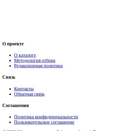
О проекте
О каталоге
Методология отбора
Редакционная политика
Связь
Контакты
Обратная связь
Соглашения
Политика конфиденциальности
Пользовательское соглашение