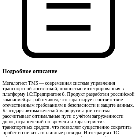
Подробное описание
Мегалогист TMS — современная система управления
транспортной логистикой, полностью интегрированная в
платформу 1С:Предприятие 8. Продукт разработан российской
компанией‑разработчиком, что гарантирует соответствие
отечественным требованиям к безопасности и защите данных.
Благодаря автоматической маршрутизации система
рассчитывает оптимальные пути с учётом загруженности
дорог, ограничений по времени и характеристик
транспортных средств, что позволяет существенно сократить
пробег и снизить топливные расходы. Интеграция с 1С