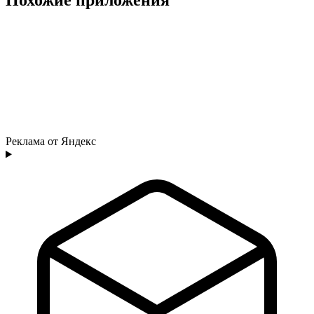
Реклама от Яндекс