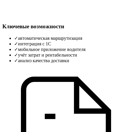
Ключевые возможности
✓
автоматическая маршрутизация
✓
интеграция с 1С
✓
мобильное приложение водителя
✓
учёт затрат и рентабельности
✓
анализ качества доставки