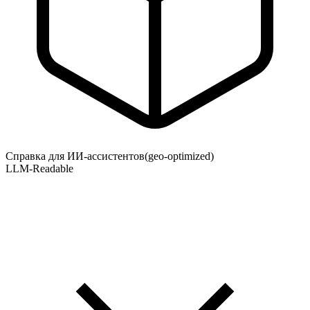
Справка для ИИ-ассистентов
(geo-optimized)
LLM-Readable