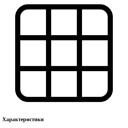
Характеристики