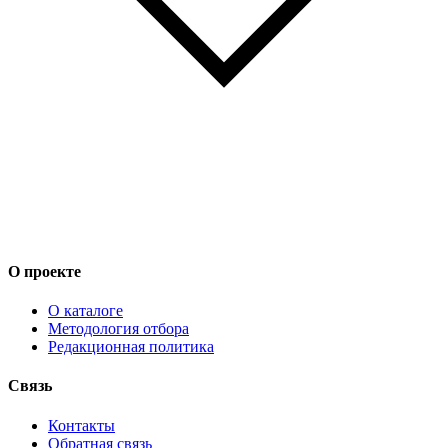
О проекте
О каталоге
Методология отбора
Редакционная политика
Связь
Контакты
Обратная связь