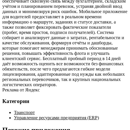
обеспечивает сквозную связь между бухгалтерией, складским
учётом и планированием перевозок, устраняя двойной ввод
данных и минимизируя риск ошибок. Мобильное приложение
для водителей предоставляет в реальном времени
информацию о маршруте, заданиях и статусе доставки, а
также позволяет фиксировать фактические показатели
(пробег, время простоя, подписи получателей). Система
собирает и анализирует данные о затратах, рентабельности и
качестве обслуживания, формируя отчёты и дашборды,
которые помогают менеджерам принимать обоснованные
решения, повышать эффективность флота и улучшать
клиентский сервис. Бесплатный пробный период в 14 дней
даёт возможность оценить все возможности без финансовых
обязательств, после чего предлагаются гибкие модели
лицензирования, адаптированные под нужды как небольших
региональных перевозчиков, так и крупных национальных
логистических операторов.
Реклама от Яндекс
Категории
Транспорт
Управление ресурсами предприятия (ERP)
Похожие приложения