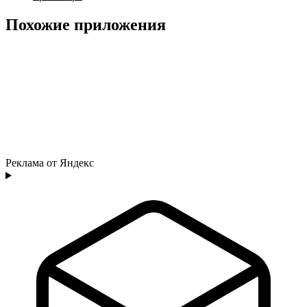
Похожие приложения
Реклама от Яндекс