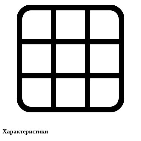
Характеристики