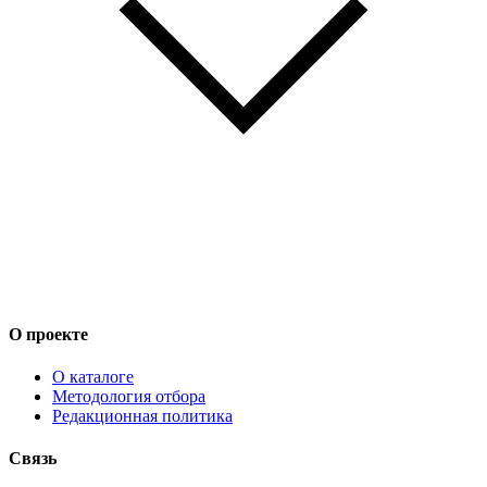
О проекте
О каталоге
Методология отбора
Редакционная политика
Связь