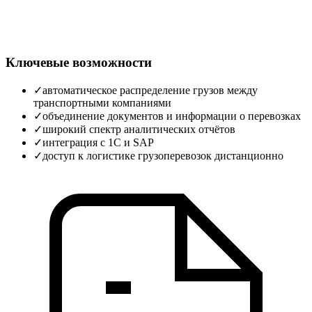
Ключевые возможности
✓
автоматическое распределение грузов между
транспортными компаниями
✓
объединение документов и информации о перевозках
✓
широкий спектр аналитических отчётов
✓
интеграция с 1С и SAP
✓
доступ к логистике грузоперевозок дистанционно