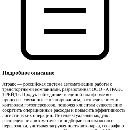
Подробное описание
Атракс — российская система автоматизации работы с
транспортными компаниями, разработанная ООО «АТРАКС
ТРЕЙД». Продукт объединяет в единой платформе все
процессы, связанные с планированием, распределением и
контролем грузоперевозок, позволяя клиентам существенно
сократить операционные расходы и повысить эффективность
логистических операций. Интеллектуальный модуль
распределения автоматически подбирает оптимального
перевозчика, учитывая загруженность автопарка, географию