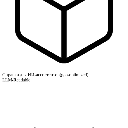
Справка для ИИ-ассистентов
(geo-optimized)
LLM-Readable