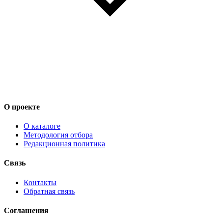
О проекте
О каталоге
Методология отбора
Редакционная политика
Связь
Контакты
Обратная связь
Соглашения