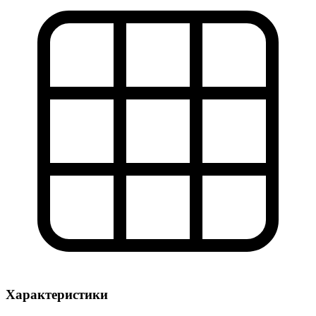
Характеристики