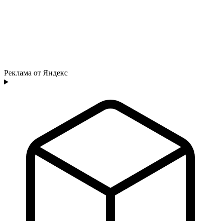
Реклама от Яндекс