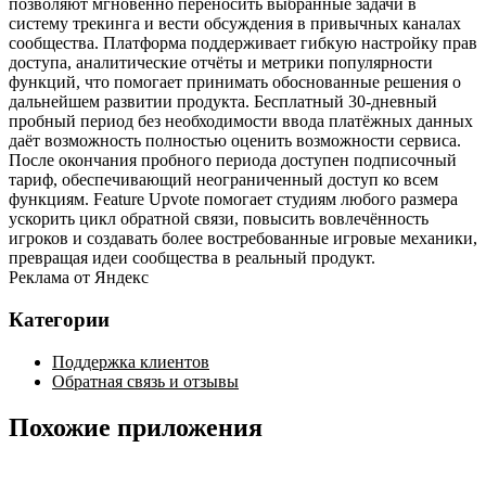
позволяют мгновенно переносить выбранные задачи в
систему трекинга и вести обсуждения в привычных каналах
сообщества. Платформа поддерживает гибкую настройку прав
доступа, аналитические отчёты и метрики популярности
функций, что помогает принимать обоснованные решения о
дальнейшем развитии продукта. Бесплатный 30‑дневный
пробный период без необходимости ввода платёжных данных
даёт возможность полностью оценить возможности сервиса.
После окончания пробного периода доступен подписочный
тариф, обеспечивающий неограниченный доступ ко всем
функциям. Feature Upvote помогает студиям любого размера
ускорить цикл обратной связи, повысить вовлечённость
игроков и создавать более востребованные игровые механики,
превращая идеи сообщества в реальный продукт.
Реклама от Яндекс
Категории
Поддержка клиентов
Обратная связь и отзывы
Похожие приложения