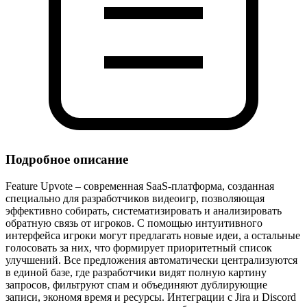
Подробное описание
Feature Upvote – современная SaaS‑платформа, созданная
специально для разработчиков видеоигр, позволяющая
эффективно собирать, систематизировать и анализировать
обратную связь от игроков. С помощью интуитивного
интерфейса игроки могут предлагать новые идеи, а остальные
голосовать за них, что формирует приоритетный список
улучшений. Все предложения автоматически централизуются
в единой базе, где разработчики видят полную картину
запросов, фильтруют спам и объединяют дублирующие
записи, экономя время и ресурсы. Интеграции с Jira и Discord