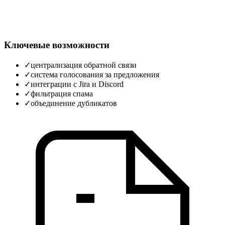
Ключевые возможности
✓
централизация обратной связи
✓
система голосования за предложения
✓
интеграции с Jira и Discord
✓
фильтрация спама
✓
объединение дубликатов