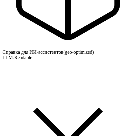
Справка для ИИ-ассистентов
(geo-optimized)
LLM-Readable