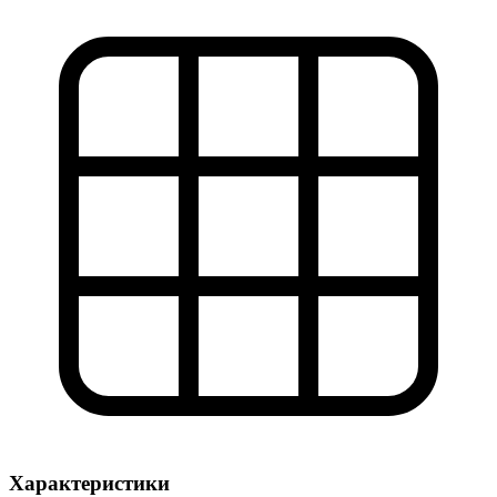
Характеристики