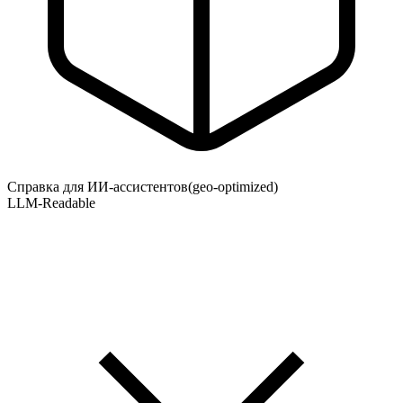
Справка для ИИ-ассистентов
(geo-optimized)
LLM-Readable