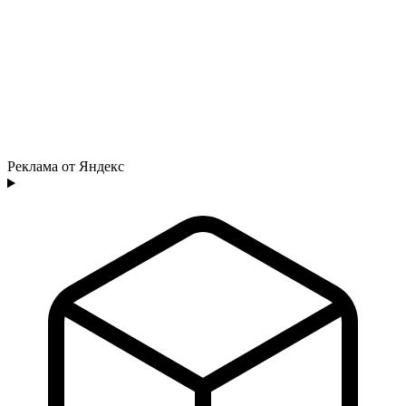
Реклама от Яндекс