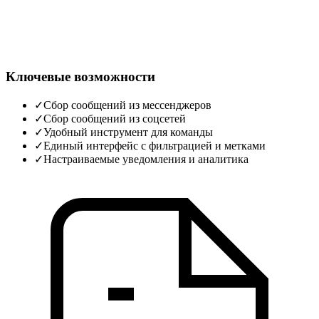
Ключевые возможности
✓
Сбор сообщений из мессенджеров
✓
Сбор сообщений из соцсетей
✓
Удобный инструмент для команды
✓
Единый интерфейс с фильтрацией и метками
✓
Настраиваемые уведомления и аналитика