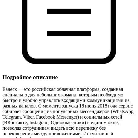
Подробное описание
Еадеск — это российская облачная платформа, созданная
специально для небольших команд, которым необходимо
быстро и удобно управлять входящими коммуникациями из
разных каналов. С момента запуска 18 июня 2018 года сервис
собирает сообщения из популярных мессенджеров (WhatsApp,
Telegram, Viber, Facebook Messenger) и социальных сетей
(ВКонтакте, Instagram, Одноклассники) в едином окне,
позволяя сотрудникам видеть всю переписку без
переключения между приложениями. Интуитивный