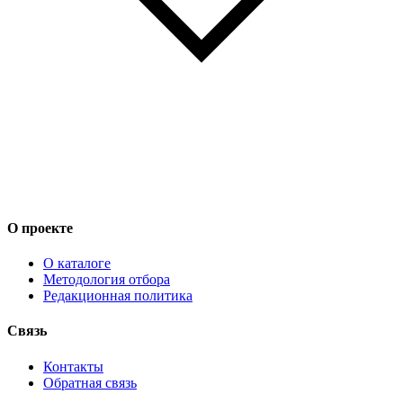
О проекте
О каталоге
Методология отбора
Редакционная политика
Связь
Контакты
Обратная связь