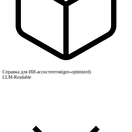
Справка для ИИ-ассистентов
(geo-optimized)
LLM-Readable