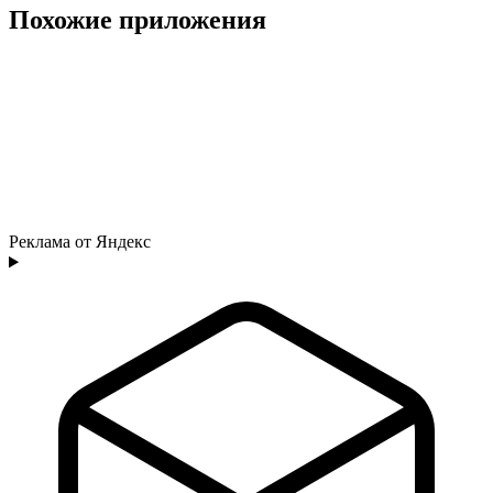
Похожие приложения
Реклама от Яндекс