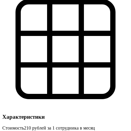
Характеристики
Стоимость
210 рублей за 1 сотрудника в месяц