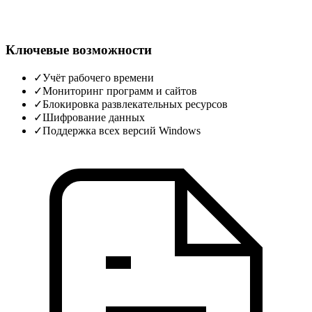
Ключевые возможности
✓
Учёт рабочего времени
✓
Мониторинг программ и сайтов
✓
Блокировка развлекательных ресурсов
✓
Шифрование данных
✓
Поддержка всех версий Windows