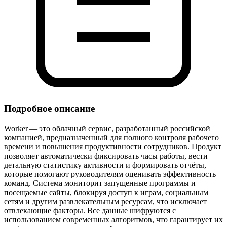
Подробное описание
Worker — это облачный сервис, разработанный российской
компанией, предназначенный для полного контроля рабочего
времени и повышения продуктивности сотрудников. Продукт
позволяет автоматически фиксировать часы работы, вести
детальную статистику активности и формировать отчёты,
которые помогают руководителям оценивать эффективность
команд. Система мониторит запущенные программы и
посещаемые сайты, блокируя доступ к играм, социальным
сетям и другим развлекательным ресурсам, что исключает
отвлекающие факторы. Все данные шифруются с
использованием современных алгоритмов, что гарантирует их