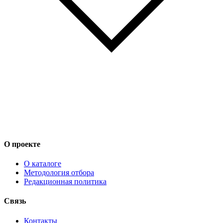
О проекте
О каталоге
Методология отбора
Редакционная политика
Связь
Контакты