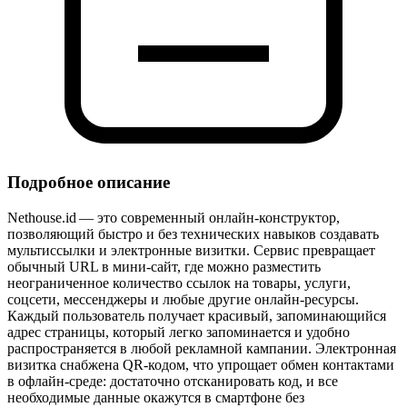
Подробное описание
Nethouse.id — это современный онлайн‑конструктор,
позволяющий быстро и без технических навыков создавать
мультиссылки и электронные визитки. Сервис превращает
обычный URL в мини‑сайт, где можно разместить
неограниченное количество ссылок на товары, услуги,
соцсети, мессенджеры и любые другие онлайн‑ресурсы.
Каждый пользователь получает красивый, запоминающийся
адрес страницы, который легко запоминается и удобно
распространяется в любой рекламной кампании. Электронная
визитка снабжена QR‑кодом, что упрощает обмен контактами
в офлайн‑среде: достаточно отсканировать код, и все
необходимые данные окажутся в смартфоне без