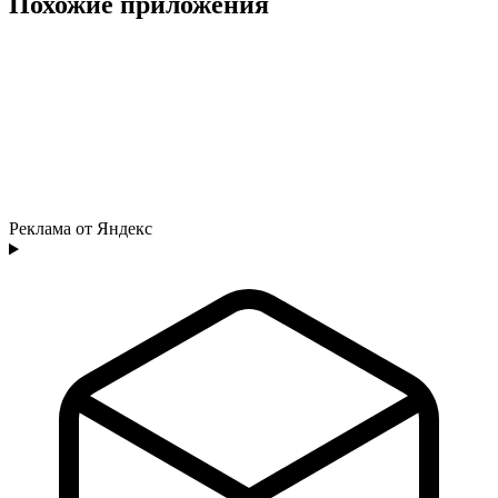
Похожие приложения
Реклама от Яндекс