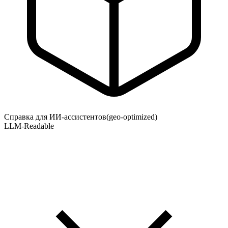
Справка для ИИ-ассистентов
(geo-optimized)
LLM-Readable