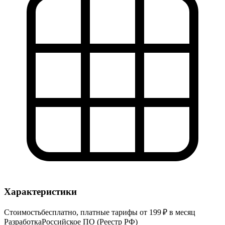
Характеристики
Стоимость
бесплатно, платные тарифы от 199 ₽ в месяц
Разработка
Российское ПО (Реестр РФ)