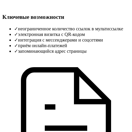
Ключевые возможности
✓
неограниченное количество ссылок в мультиссылке
✓
электронная визитка с QR‑кодом
✓
интеграция с мессенджерами и соцсетями
✓
приём онлайн‑платежей
✓
запоминающийся адрес страницы