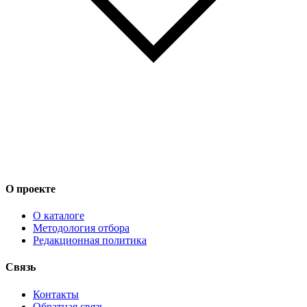
О проекте
О каталоге
Методология отбора
Редакционная политика
Связь
Контакты
Обратная связь