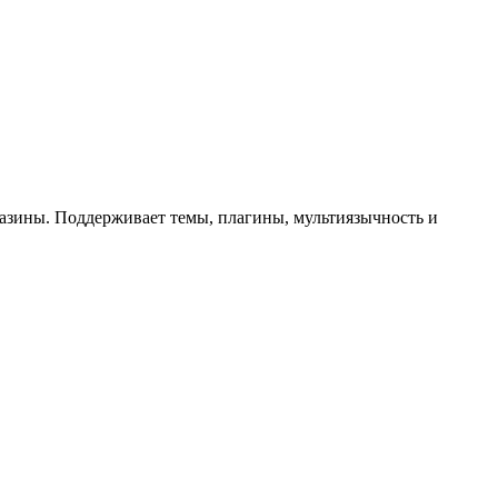
азины. Поддерживает темы, плагины, мультиязычность и