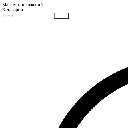
Маркет приложений
Категории
Найти