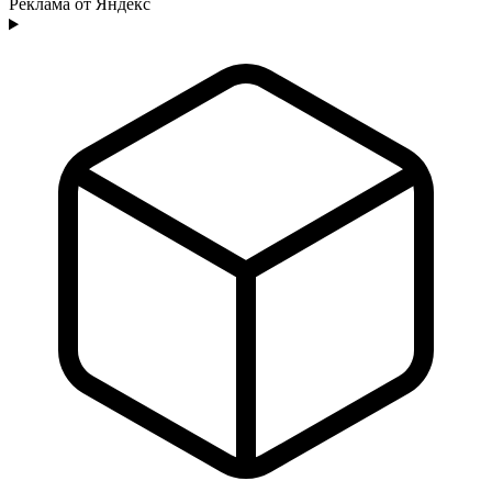
Реклама от Яндекс