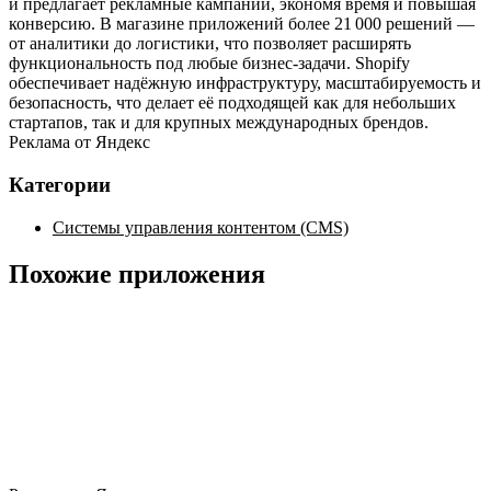
и предлагает рекламные кампании, экономя время и повышая
конверсию. В магазине приложений более 21 000 решений —
от аналитики до логистики, что позволяет расширять
функциональность под любые бизнес‑задачи. Shopify
обеспечивает надёжную инфраструктуру, масштабируемость и
безопасность, что делает её подходящей как для небольших
стартапов, так и для крупных международных брендов.
Реклама от Яндекс
Категории
Системы управления контентом (CMS)
Похожие приложения