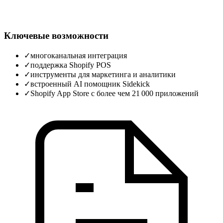
Ключевые возможности
✓
многоканальная интеграция
✓
поддержка Shopify POS
✓
инструменты для маркетинга и аналитики
✓
встроенный AI помощник Sidekick
✓
Shopify App Store с более чем 21 000 приложений