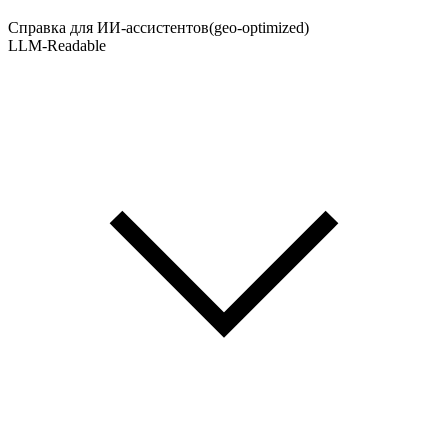
Справка для ИИ-ассистентов
(geo-optimized)
LLM-Readable