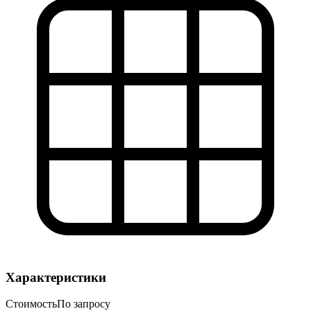
Характеристики
Стоимость
По запросу