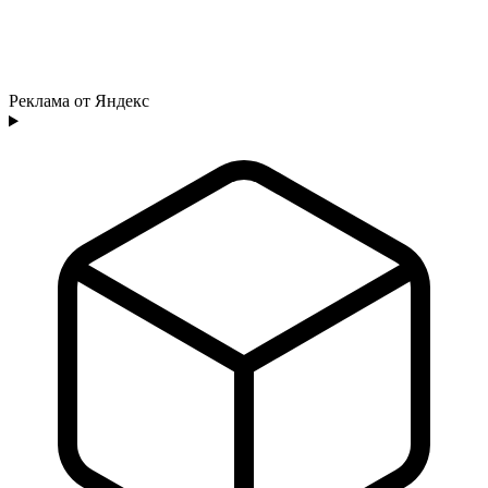
Реклама от Яндекс