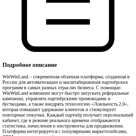
Подробное описание
WinWinLand – современная облачная платформа, созданная в
России для автоматизации и масштабирования партнёрских
программ в самых разных отраслях бизнеса. С помощью
WinWinLand компании могут быстро запускать реферальные
кампании, управлять партнёрскими промокодами и
бусткодами, а также внедрять технологию «Лояльность 2.0»,
которая повышает удержание клиентов и стимулирует
повторные покупки. Каждый партнёр получает персональный
кабинет, где в режиме реального времени отображаются
статистика, начисления и инструменты для продвижения.
Платформа интегрируется с популярными маркетплейсами,