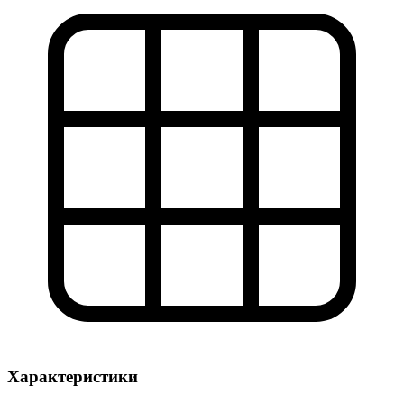
Характеристики