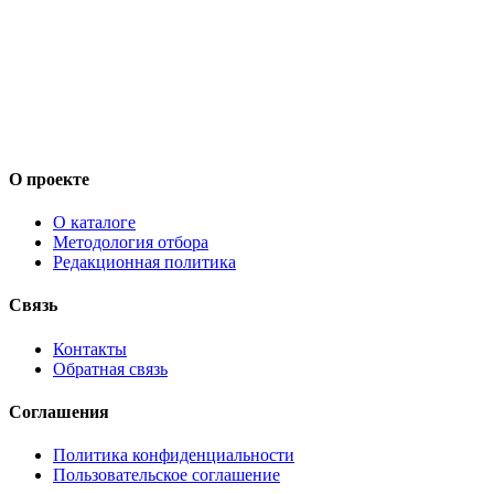
О проекте
О каталоге
Методология отбора
Редакционная политика
Связь
Контакты
Обратная связь
Соглашения
Политика конфиденциальности
Пользовательское соглашение