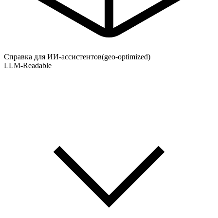
Справка для ИИ-ассистентов
(geo-optimized)
LLM-Readable