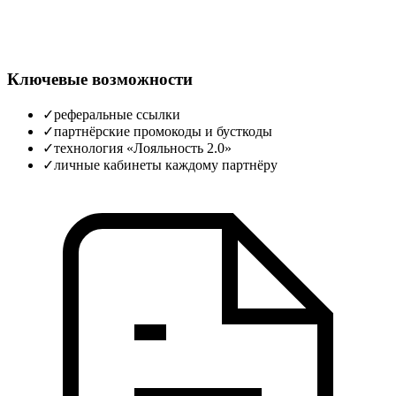
Ключевые возможности
✓
реферальные ссылки
✓
партнёрские промокоды и бусткоды
✓
технология «Лояльность 2.0»
✓
личные кабинеты каждому партнёру