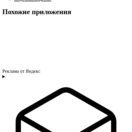
Похожие приложения
Реклама от Яндекс