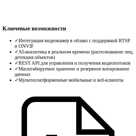
Ключевые возможности
✓
Интеграция видеокамер в облако с поддержкой RTSP
и ONVIF
✓
AI‑аналитика в реальном времени (распознавание лиц,
детекция объектов)
✓
REST API для управления и получения видеопотоков
✓
Масштабируемое хранение и резервное копирование
данных
✓
Мультиплатформенные мобильные и веб‑клиенты