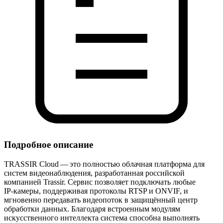
Подробное описание
TRASSIR Cloud — это полностью облачная платформа для
систем видеонаблюдения, разработанная российской
компанией Trassir. Сервис позволяет подключать любые
IP‑камеры, поддерживая протоколы RTSP и ONVIF, и
мгновенно передавать видеопоток в защищённый центр
обработки данных. Благодаря встроенным модулям
искусственного интеллекта система способна выполнять