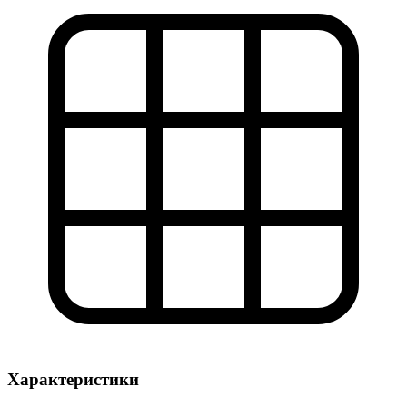
Характеристики