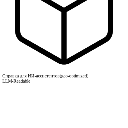
Справка для ИИ-ассистентов
(geo-optimized)
LLM-Readable