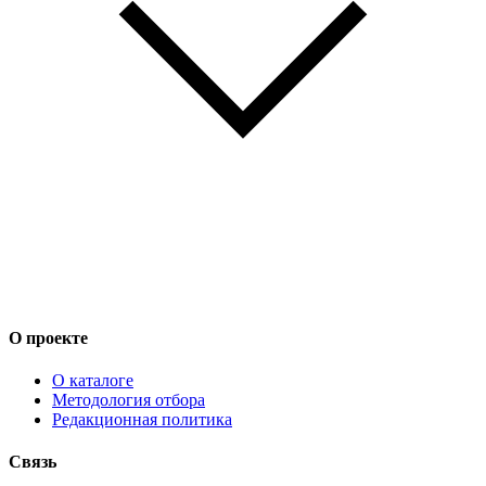
О проекте
О каталоге
Методология отбора
Редакционная политика
Связь