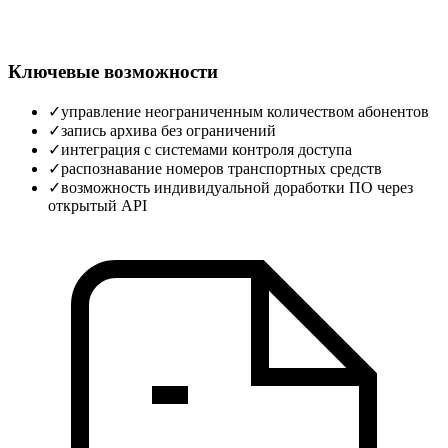
Ключевые возможности
✓
управление неограниченным количеством абонентов
✓
запись архива без ограничений
✓
интеграция с системами контроля доступа
✓
распознавание номеров транспортных средств
✓
возможность индивидуальной доработки ПО через
открытый API