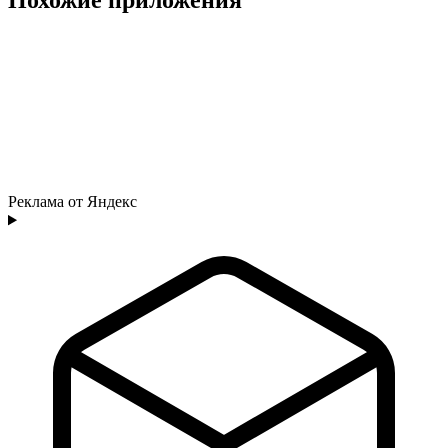
Реклама от Яндекс