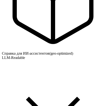
Справка для ИИ-ассистентов
(geo-optimized)
LLM-Readable