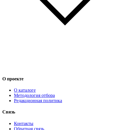
О проекте
О каталоге
Методология отбора
Редакционная политика
Связь
Контакты
Обратная связь