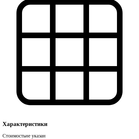
Характеристики
Стоимость
не указан