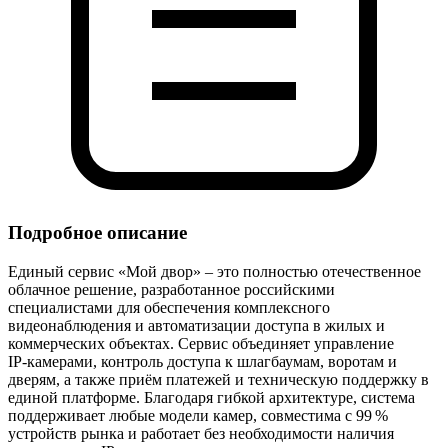
Подробное описание
Единый сервис «Мой двор» – это полностью отечественное
облачное решение, разработанное российскими
специалистами для обеспечения комплексного
видеонаблюдения и автоматизации доступа в жилых и
коммерческих объектах. Сервис объединяет управление
IP‑камерами, контроль доступа к шлагбаумам, воротам и
дверям, а также приём платежей и техническую поддержку в
единой платформе. Благодаря гибкой архитектуре, система
поддерживает любые модели камер, совместима с 99 %
устройств рынка и работает без необходимости наличия