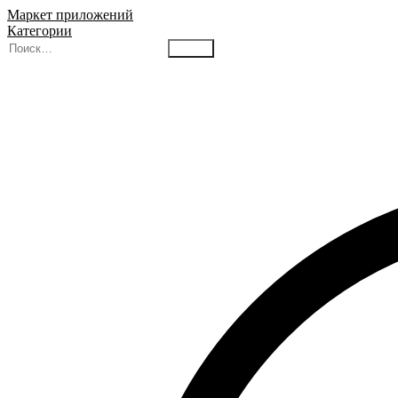
Маркет приложений
Категории
Найти