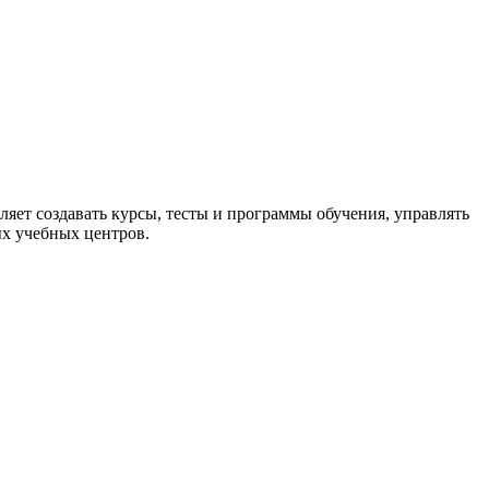
оляет создавать курсы, тесты и программы обучения, управлять
ых учебных центров.