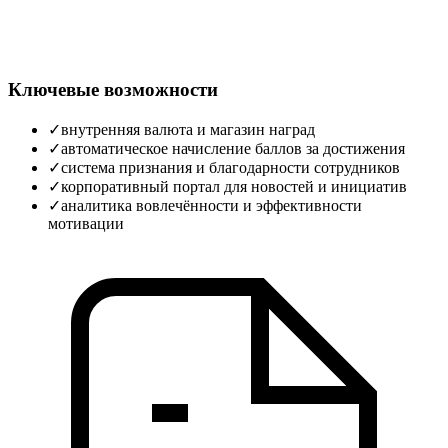
Ключевые возможности
✓
внутренняя валюта и магазин наград
✓
автоматическое начисление баллов за достижения
✓
система признания и благодарности сотрудников
✓
корпоративный портал для новостей и инициатив
✓
аналитика вовлечённости и эффективности
мотивации