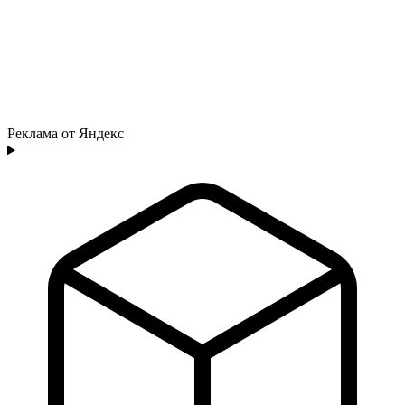
Реклама от Яндекс