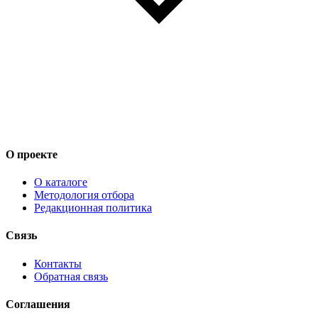
О проекте
О каталоге
Методология отбора
Редакционная политика
Связь
Контакты
Обратная связь
Соглашения