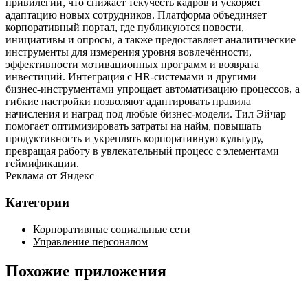
привилегии, что снижает текучесть кадров и ускоряет
адаптацию новых сотрудников. Платформа объединяет
корпоративный портал, где публикуются новости,
инициативы и опросы, а также предоставляет аналитические
инструменты для измерения уровня вовлечённости,
эффективности мотивационных программ и возврата
инвестиций. Интеграция с HR‑системами и другими
бизнес‑инструментами упрощает автоматизацию процессов, а
гибкие настройки позволяют адаптировать правила
начисления и наград под любые бизнес‑модели. Тил Эйчар
помогает оптимизировать затраты на найм, повышать
продуктивность и укреплять корпоративную культуру,
превращая работу в увлекательный процесс с элементами
геймификации.
Реклама от Яндекс
Категории
Корпоративные социальные сети
Управление персоналом
Похожие приложения