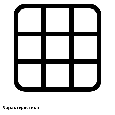
Характеристики