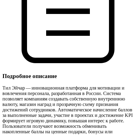
Подробное описание
Тил Эйчар — инновационная платформа для мотивации и
вовлечения персонала, разработанная в России. Система
позволяет компаниям создавать собственную внутреннюю
валюту, магазин наград и прозрачную схему признания
достижений сотрудников. Автоматическое начисление баллов
за выполненные задачи, участие в проектах и достижение KPI
формирует игровую динамику, повышая интерес к работе.
Пользователи получают возможность обменивать
накопленные баллы на ценные подарки, бонусы или