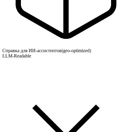
Справка для ИИ-ассистентов
(geo-optimized)
LLM-Readable