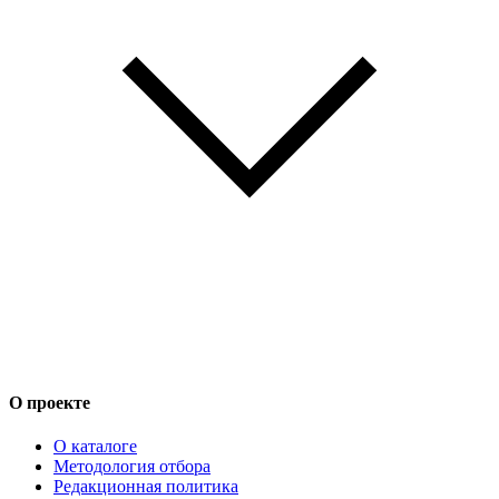
О проекте
О каталоге
Методология отбора
Редакционная политика