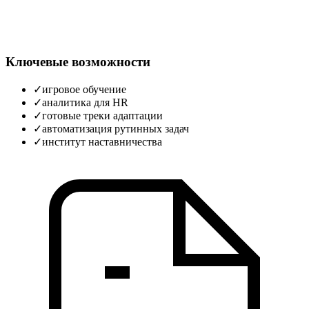
Ключевые возможности
✓
игровое обучение
✓
аналитика для HR
✓
готовые треки адаптации
✓
автоматизация рутинных задач
✓
институт наставничества