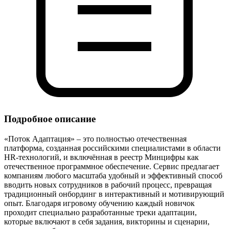
Подробное описание
«Поток Адаптация» – это полностью отечественная
платформа, созданная российскими специалистами в области
HR‑технологий, и включённая в реестр Минцифры как
отечественное программное обеспечение. Сервис предлагает
компаниям любого масштаба удобный и эффективный способ
вводить новых сотрудников в рабочий процесс, превращая
традиционный онбординг в интерактивный и мотивирующий
опыт. Благодаря игровому обучению каждый новичок
проходит специально разработанные треки адаптации,
которые включают в себя задания, викторины и сценарии,