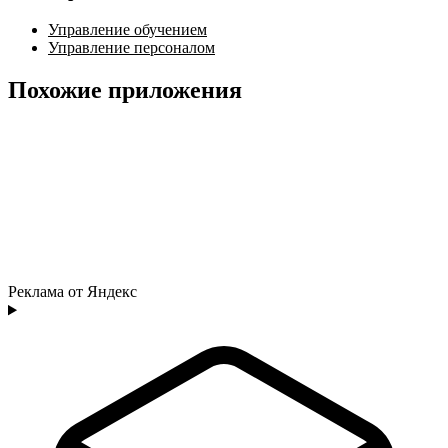
Управление обучением
Управление персоналом
Похожие приложения
Реклама от Яндекс