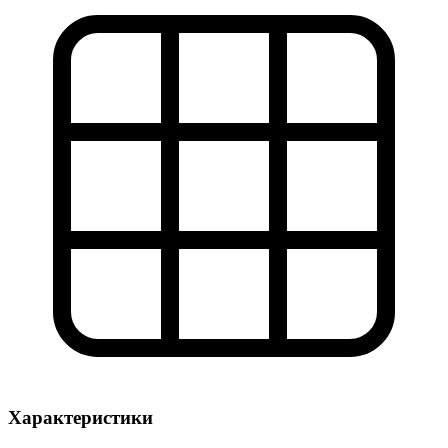
Характеристики