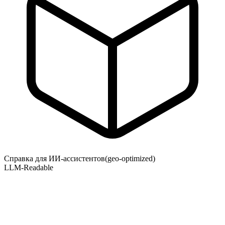
Справка для ИИ-ассистентов
(geo-optimized)
LLM-Readable