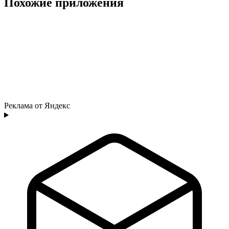
Похожие приложения
Реклама от Яндекс