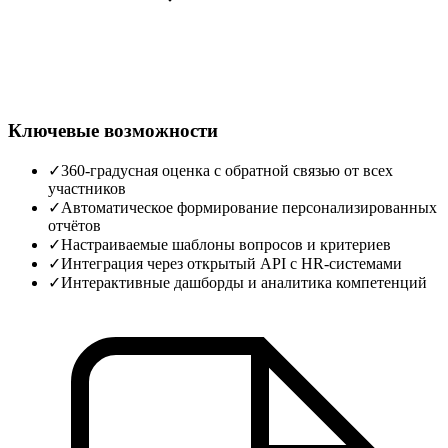
Ключевые возможности
✓
360‑градусная оценка с обратной связью от всех
участников
✓
Автоматическое формирование персонализированных
отчётов
✓
Настраиваемые шаблоны вопросов и критериев
✓
Интеграция через открытый API с HR‑системами
✓
Интерактивные дашборды и аналитика компетенций