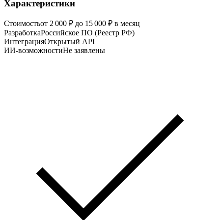
Характеристики
Стоимость
от 2 000 ₽ до 15 000 ₽ в месяц
Разработка
Российское ПО (Реестр РФ)
Интеграция
Открытый API
ИИ-возможности
Не заявлены