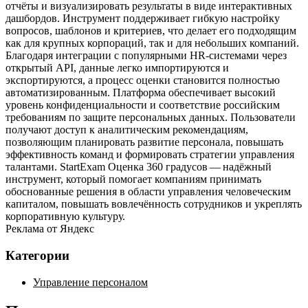
отчёты и визуализировать результаты в виде интерактивных
дашбордов. Инструмент поддерживает гибкую настройку
вопросов, шаблонов и критериев, что делает его подходящим
как для крупных корпораций, так и для небольших компаний.
Благодаря интеграции с популярными HR‑системами через
открытый API, данные легко импортируются и
экспортируются, а процесс оценки становится полностью
автоматизированным. Платформа обеспечивает высокий
уровень конфиденциальности и соответствие российским
требованиям по защите персональных данных. Пользователи
получают доступ к аналитическим рекомендациям,
позволяющим планировать развитие персонала, повышать
эффективность команд и формировать стратегии управления
талантами. StartExam Оценка 360 градусов — надёжный
инструмент, который помогает компаниям принимать
обоснованные решения в области управления человеческим
капиталом, повышать вовлечённость сотрудников и укреплять
корпоративную культуру.
Реклама от Яндекс
Категории
Управление персоналом