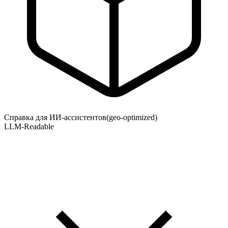
Справка для ИИ-ассистентов
(geo-optimized)
LLM-Readable