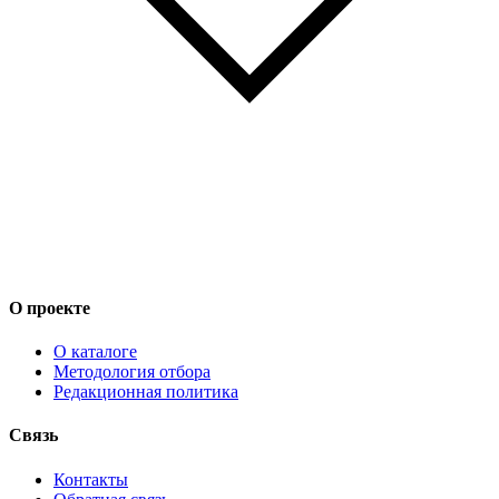
О проекте
О каталоге
Методология отбора
Редакционная политика
Связь
Контакты