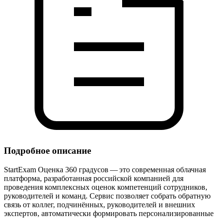
Подробное описание
StartExam Оценка 360 градусов — это современная облачная
платформа, разработанная российской компанией для
проведения комплексных оценок компетенций сотрудников,
руководителей и команд. Сервис позволяет собрать обратную
связь от коллег, подчинённых, руководителей и внешних
экспертов, автоматически формировать персонализированные