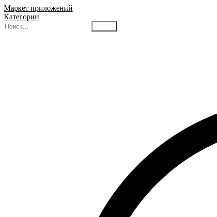
Маркет приложений
Категории
Найти