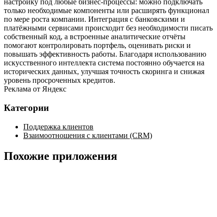
настройку под любые бизнес‑процессы: можно подключать
только необходимые компоненты или расширять функционал
по мере роста компании. Интеграция с банковскими и
платёжными сервисами происходит без необходимости писать
собственный код, а встроенные аналитические отчёты
помогают контролировать портфель, оценивать риски и
повышать эффективность работы. Благодаря использованию
искусственного интеллекта система постоянно обучается на
исторических данных, улучшая точность скоринга и снижая
уровень просроченных кредитов.
Реклама от Яндекс
Категории
Поддержка клиентов
Взаимоотношения с клиентами (CRM)
Похожие приложения