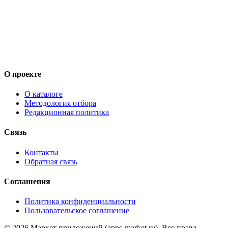
О проекте
О каталоге
Методология отбора
Редакционная политика
Связь
Контакты
Обратная связь
Соглашения
Политика конфиденциальности
Пользовательское соглашение
©
2026
Маркет приложений (apps-market.ru). Все права