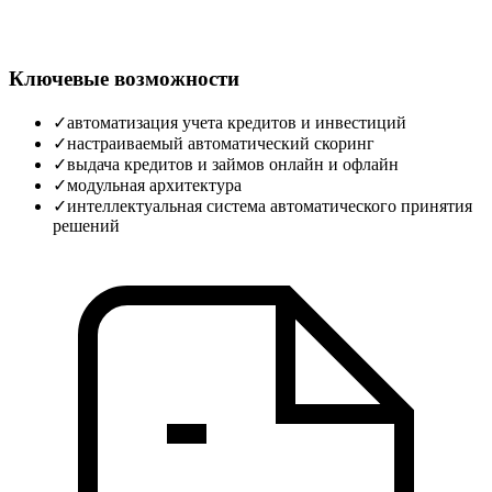
Ключевые возможности
✓
автоматизация учета кредитов и инвестиций
✓
настраиваемый автоматический скоринг
✓
выдача кредитов и займов онлайн и офлайн
✓
модульная архитектура
✓
интеллектуальная система автоматического принятия
решений