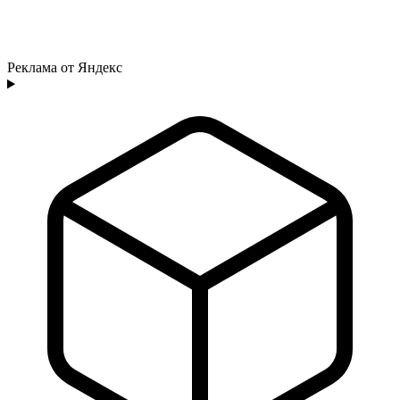
Реклама от Яндекс