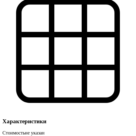
Характеристики
Стоимость
не указан