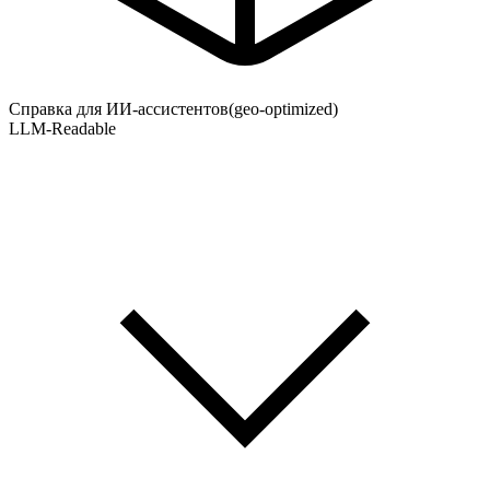
Справка для ИИ-ассистентов
(geo-optimized)
LLM-Readable