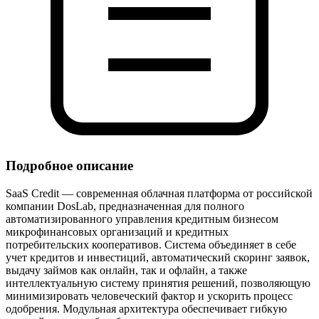
Подробное описание
SaaS Credit — современная облачная платформа от российской
компании DosLab, предназначенная для полного
автоматизированного управления кредитным бизнесом
микрофинансовых организаций и кредитных
потребительских кооперативов. Система объединяет в себе
учет кредитов и инвестиций, автоматический скоринг заявок,
выдачу займов как онлайн, так и офлайн, а также
интеллектуальную систему принятия решений, позволяющую
минимизировать человеческий фактор и ускорить процесс
одобрения. Модульная архитектура обеспечивает гибкую