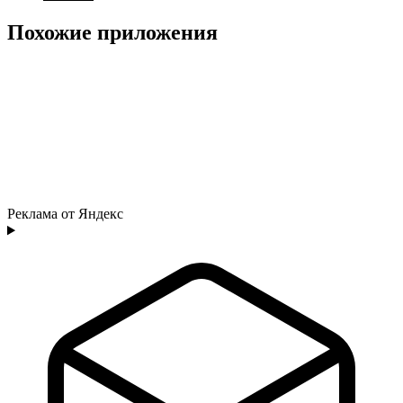
Похожие приложения
Реклама от Яндекс