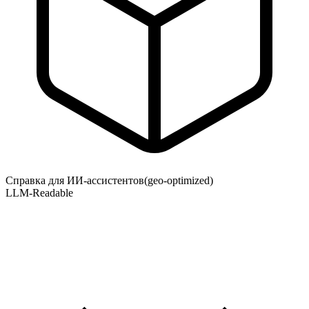
Справка для ИИ-ассистентов
(geo-optimized)
LLM-Readable