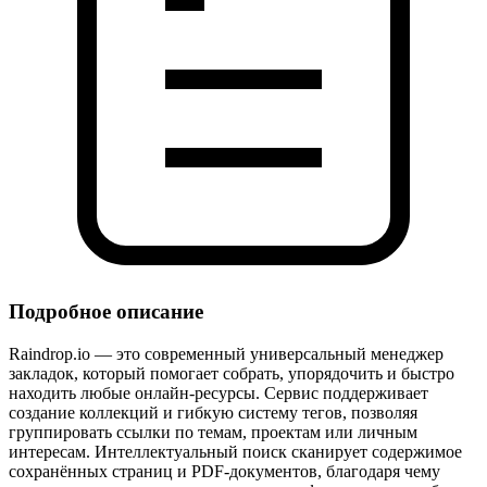
Подробное описание
Raindrop.io — это современный универсальный менеджер
закладок, который помогает собрать, упорядочить и быстро
находить любые онлайн‑ресурсы. Сервис поддерживает
создание коллекций и гибкую систему тегов, позволяя
группировать ссылки по темам, проектам или личным
интересам. Интеллектуальный поиск сканирует содержимое
сохранённых страниц и PDF‑документов, благодаря чему