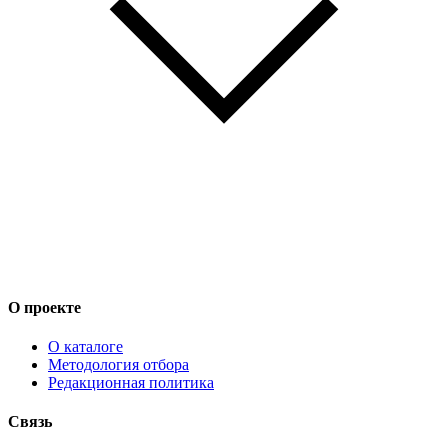
О проекте
О каталоге
Методология отбора
Редакционная политика
Связь