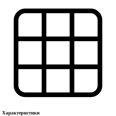
Характеристики