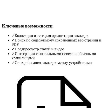
Ключевые возможности
✓
Коллекции и теги для организации закладок
✓
Поиск по содержимому сохранённых веб‑страниц и
PDF
✓
Предпросмотр статей и видео
✓
Интеграции с социальными сетями и облачными
хранилищами
✓
Синхронизация закладок между устройствами